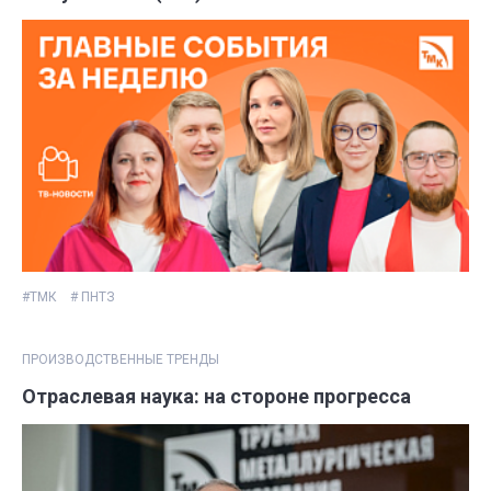
#ТМК
# ПНТЗ
ПРОИЗВОДСТВЕННЫЕ ТРЕНДЫ
Отраслевая наука: на стороне прогресса