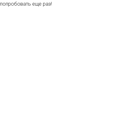
попробовать еще раз!