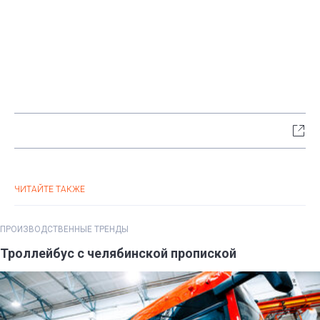
ЧИТАЙТЕ ТАКЖЕ
ПРОИЗВОДСТВЕННЫЕ ТРЕНДЫ
Троллейбус с челябинской пропиской