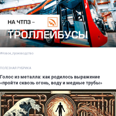
#Новое_производство
ПОЛЕЗНАЯ РУБРИКА
Голос из металла: как родилось выражение
«пройти сквозь огонь, воду и медные трубы»