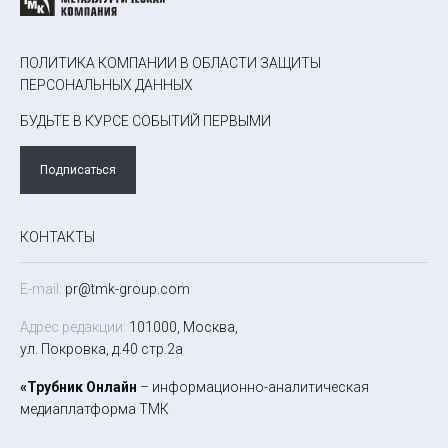
ПОЛИТИКА КОМПАНИИ В ОБЛАСТИ ЗАЩИТЫ
ПЕРСОНАЛЬНЫХ ДАННЫХ
БУДЬТЕ В КУРСЕ СОБЫТИЙ ПЕРВЫМИ
Подписаться
КОНТАКТЫ
E-mail:
pr@tmk-group.com
Адрес редакции:
101000, Москва,
ул. Покровка, д.40 стр.2а
«Трубник Онлайн
– информационно-аналитическая
медиаплатформа ТМК