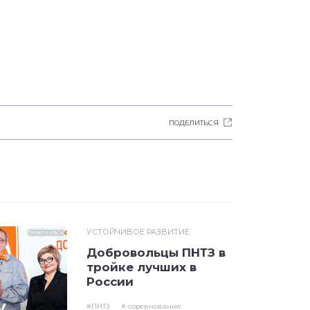
ПОДЕЛИТЬСЯ
УСТОЙЧИВОЕ РАЗВИТИЕ
Добровольцы ПНТЗ в
тройке лучших в
России
#ПНТЗ
# соревнования