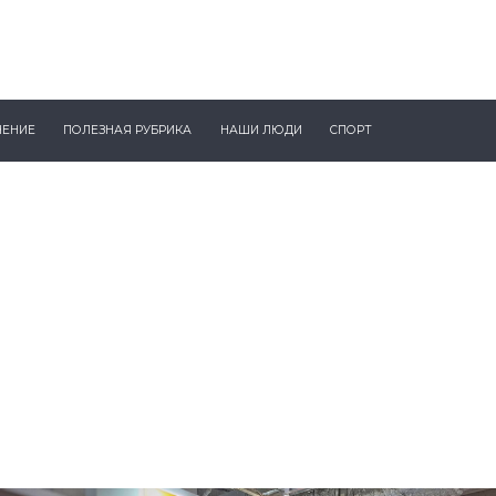
ЧЕНИЕ
ПОЛЕЗНАЯ РУБРИКА
НАШИ ЛЮДИ
СПОРТ