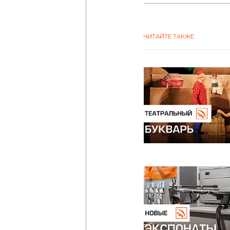
ЧИТАЙТЕ ТАКЖЕ