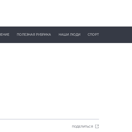
ЧЕНИЕ
ПОЛЕЗНАЯ РУБРИКА
НАШИ ЛЮДИ
СПОРТ
ПОДЕЛИТЬСЯ