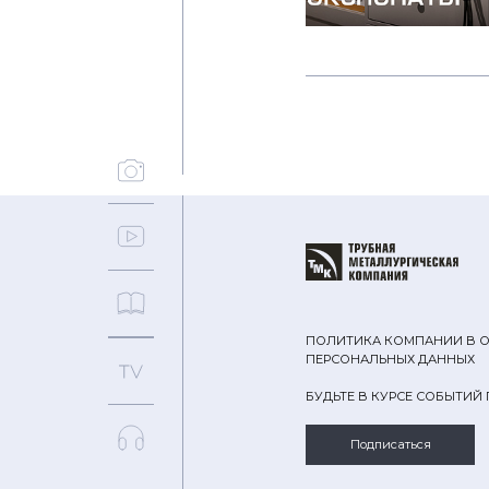
ПОЛИТИКА КОМПАНИИ В 
ПЕРСОНАЛЬНЫХ ДАННЫХ
БУДЬТЕ В КУРСЕ СОБЫТИЙ
Подписаться