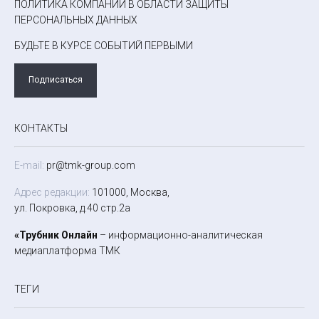
ПОЛИТИКА КОМПАНИИ В ОБЛАСТИ ЗАЩИТЫ
ПЕРСОНАЛЬНЫХ ДАННЫХ
БУДЬТЕ В КУРСЕ СОБЫТИЙ ПЕРВЫМИ
Подписаться
КОНТАКТЫ
E-mail:
pr@tmk-group.com
Адрес редакции:
101000, Москва,
ул. Покровка, д.40 стр.2а
«Трубник Онлайн
– информационно-аналитическая
медиаплатформа ТМК
ТЕГИ