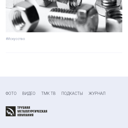
#Искусство
ФОТО
ВИДЕО
ТМК ТВ
ПОДКАСТЫ
ЖУРНАЛ