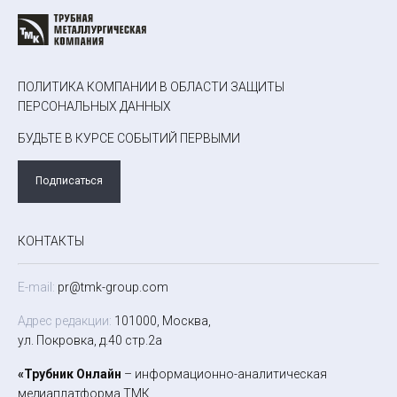
ПОЛИТИКА КОМПАНИИ В ОБЛАСТИ ЗАЩИТЫ
ПЕРСОНАЛЬНЫХ ДАННЫХ
БУДЬТЕ В КУРСЕ СОБЫТИЙ ПЕРВЫМИ
Подписаться
КОНТАКТЫ
E-mail:
pr@tmk-group.com
Адрес редакции:
101000, Москва,
ул. Покровка, д.40 стр.2а
«Трубник Онлайн
– информационно-аналитическая
медиаплатформа ТМК