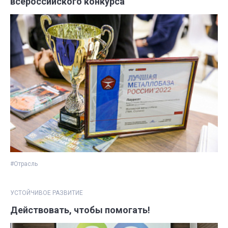
всероссийского конкурса
#Отрасль
УСТОЙЧИВОЕ РАЗВИТИЕ
Действовать, чтобы помогать!