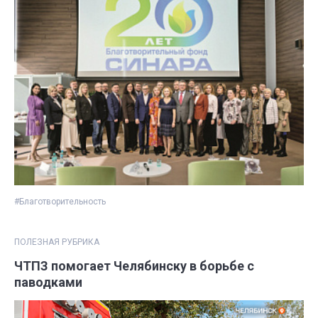
#Благотворительность
ПОЛЕЗНАЯ РУБРИКА
ЧТПЗ помогает Челябинску в борьбе с
паводками