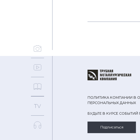
ПОЛИТИКА КОМПАНИИ В 
ПЕРСОНАЛЬНЫХ ДАННЫХ
БУДЬТЕ В КУРСЕ СОБЫТИЙ
Подписаться