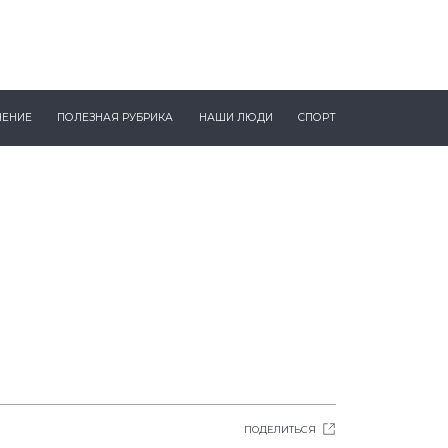
ЧЕНИЕ
ПОЛЕЗНАЯ РУБРИКА
НАШИ ЛЮДИ
СПОРТ
ПОДЕЛИТЬСЯ