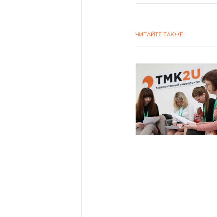
ЧИТАЙТЕ ТАКЖЕ