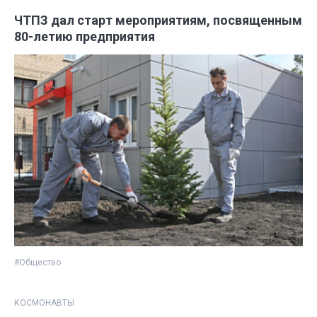
ЧТПЗ дал старт мероприятиям, посвященным
80-летию предприятия
#Общество
КОСМОНАВТЫ