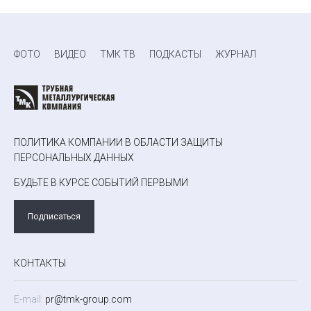
ФОТО
ВИДЕО
ТМК ТВ
ПОДКАСТЫ
ЖУРНАЛ
ПОЛИТИКА КОМПАНИИ В ОБЛАСТИ ЗАЩИТЫ
ПЕРСОНАЛЬНЫХ ДАННЫХ
БУДЬТЕ В КУРСЕ СОБЫТИЙ ПЕРВЫМИ
Подписаться
КОНТАКТЫ
E-mail:
pr@tmk-group.com