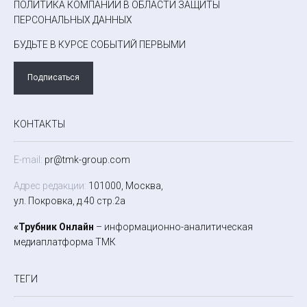
ПОЛИТИКА КОМПАНИИ В ОБЛАСТИ ЗАЩИТЫ
ПЕРСОНАЛЬНЫХ ДАННЫХ
БУДЬТЕ В КУРСЕ СОБЫТИЙ ПЕРВЫМИ
Подписаться
КОНТАКТЫ
E-mail:
pr@tmk-group.com
Адрес редакции:
101000, Москва,
ул. Покровка, д.40 стр.2а
«Трубник Онлайн
– информационно-аналитическая
медиаплатформа ТМК
ТЕГИ