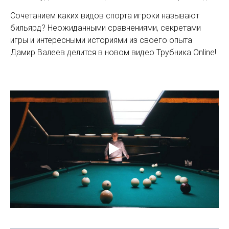
Сочетанием каких видов спорта игроки называют
бильярд? Неожиданными сравнениями, секретами
игры и интересными историями из своего опыта
Дамир Валеев делится в новом видео Трубника Online!