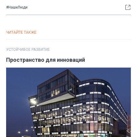
#НашиЛюди
ЧИТАЙТЕ ТАКЖЕ
УСТОЙЧИВОЕ РАЗВИТИЕ
Пространство для инноваций