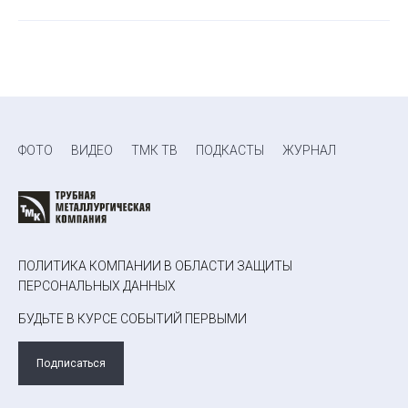
ФОТО
ВИДЕО
ТМК ТВ
ПОДКАСТЫ
ЖУРНАЛ
ПОЛИТИКА КОМПАНИИ В ОБЛАСТИ ЗАЩИТЫ
ПЕРСОНАЛЬНЫХ ДАННЫХ
БУДЬТЕ В КУРСЕ СОБЫТИЙ ПЕРВЫМИ
Подписаться