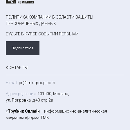
ПОЛИТИКА КОМПАНИИ В ОБЛАСТИ ЗАЩИТЫ
ПЕРСОНАЛЬНЫХ ДАННЫХ
БУДЬТЕ В КУРСЕ СОБЫТИЙ ПЕРВЫМИ
Подписаться
КОНТАКТЫ
E-mail:
pr@tmk-group.com
Адрес редакции:
101000, Москва,
ул. Покровка, д.40 стр.2а
«Трубник Онлайн
– информационно-аналитическая
медиаплатформа ТМК