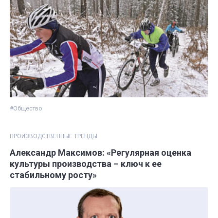
#Общество
ПРОИЗВОДСТВЕННЫЕ ТРЕНДЫ
Александр Максимов: «Регулярная оценка
культуры производства – ключ к ее
стабильному росту»