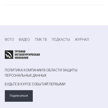
ФОТО
ВИДЕО
ТМК ТВ
ПОДКАСТЫ
ЖУРНАЛ
ПОЛИТИКА КОМПАНИИ В ОБЛАСТИ ЗАЩИТЫ
ПЕРСОНАЛЬНЫХ ДАННЫХ
БУДЬТЕ В КУРСЕ СОБЫТИЙ ПЕРВЫМИ
Подписаться