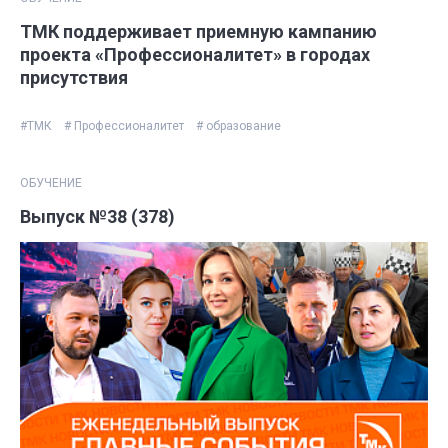
ТМК поддерживает приемную кампанию
проекта «Профессионалитет» в городах
присутствия
#ТМК
# Профессионалитет
# образование
ОБУЧЕНИЕ
Выпуск №38 (378)