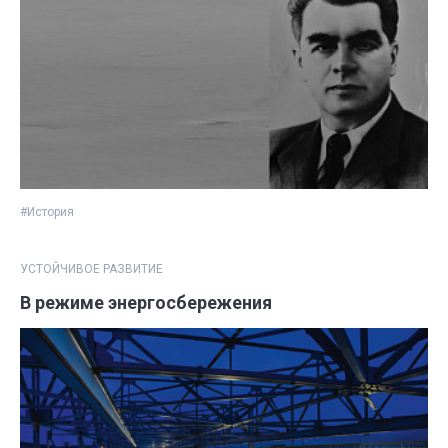
#История
УСТОЙЧИВОЕ РАЗВИТИЕ
В режиме энергосбережения