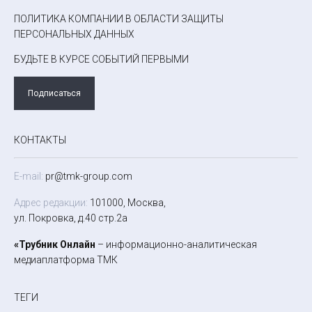
ПОЛИТИКА КОМПАНИИ В ОБЛАСТИ ЗАЩИТЫ
ПЕРСОНАЛЬНЫХ ДАННЫХ
БУДЬТЕ В КУРСЕ СОБЫТИЙ ПЕРВЫМИ
Подписаться
КОНТАКТЫ
E-mail:
pr@tmk-group.com
Адрес редакции:
101000, Москва,
ул. Покровка, д.40 стр.2а
«Трубник Онлайн
– информационно-аналитическая
медиаплатформа ТМК
ТЕГИ