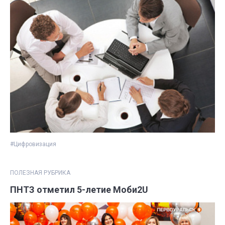
#Цифровизация
ПОЛЕЗНАЯ РУБРИКА
ПНТЗ отметил 5-летие Моби2U