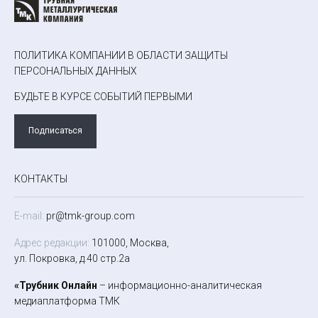
ПОЛИТИКА КОМПАНИИ В ОБЛАСТИ ЗАЩИТЫ
ПЕРСОНАЛЬНЫХ ДАННЫХ
БУДЬТЕ В КУРСЕ СОБЫТИЙ ПЕРВЫМИ
Подписаться
КОНТАКТЫ
E-mail:
pr@tmk-group.com
Адрес редакции:
101000, Москва,
ул. Покровка, д.40 стр.2а
«Трубник Онлайн
– информационно-аналитическая
медиаплатформа ТМК