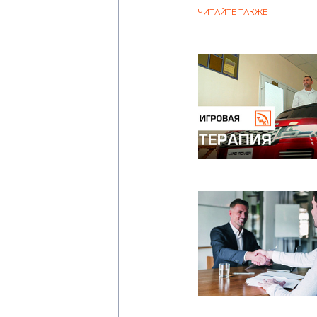
ЧИТАЙТЕ ТАКЖЕ