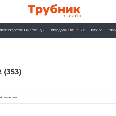
ПРОИЗВОДСТВЕННЫЕ ТРЕНДЫ
ПЕРЕДОВЫЕ РЕШЕНИЯ
БИЗНЕС
ОБУ
 (353)
#чемпионат