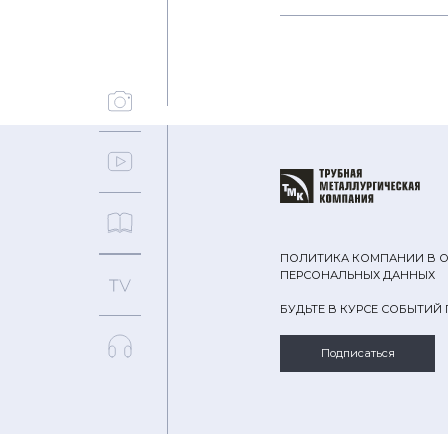
ПОЛИТИКА КОМПАНИИ В 
ПЕРСОНАЛЬНЫХ ДАННЫХ
БУДЬТЕ В КУРСЕ СОБЫТИЙ
Подписаться