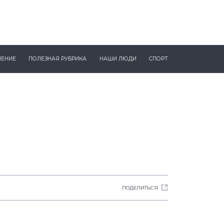
ЧЕНИЕ
ПОЛЕЗНАЯ РУБРИКА
НАШИ ЛЮДИ
СПОРТ
ПОДЕЛИТЬСЯ