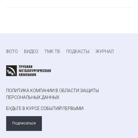
ФОТО
ВИДЕО
ТМК ТВ
ПОДКАСТЫ
ЖУРНАЛ
ПОЛИТИКА КОМПАНИИ В ОБЛАСТИ ЗАЩИТЫ
ПЕРСОНАЛЬНЫХ ДАННЫХ
БУДЬТЕ В КУРСЕ СОБЫТИЙ ПЕРВЫМИ
Подписаться