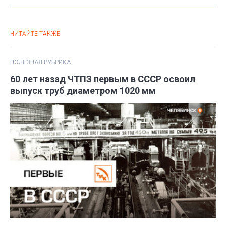
ЧИТАЙТЕ ТАКЖЕ
ПОЛЕЗНАЯ РУБРИКА
60 лет назад ЧТПЗ первым в СССР освоил
выпуск труб диаметром 1020 мм