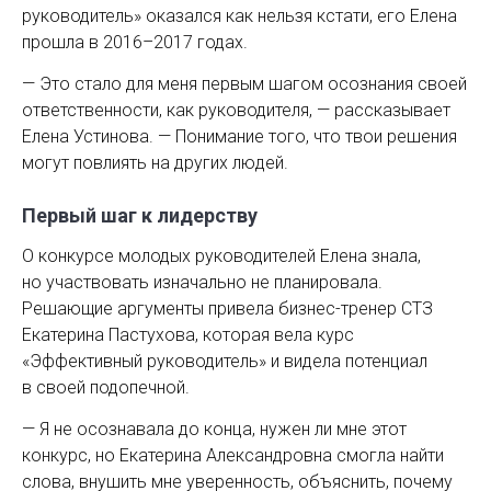
руководитель» оказался как нельзя кстати, его Елена
прошла в 2016–2017 годах.
— Это стало для меня первым шагом осознания своей
ответственности, как руководителя, — ​рассказывает
Елена Устинова. — ​Понимание того, что твои решения
могут повлиять на других людей.
Первый шаг к лидерству
О конкурсе молодых руководителей Елена знала,
но участвовать изначально не планировала.
Решающие аргументы привела бизнес-тренер СТЗ
Екатерина Пастухова, которая вела курс
«Эффективный руководитель» и видела потенциал
в своей подопечной.
— Я не осознавала до конца, нужен ли мне этот
конкурс, но Екатерина Александровна смогла найти
слова, внушить мне уверенность, объяснить, почему