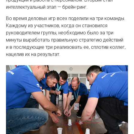
интеллектуальный этап — ​брейн-ринг.
Во время деловых игр всех поделили на три команды.
Каждому из участников, когда он становился
руководителем группы, необходимо было за три
минуты выработать правильную стратегию действий
и в последующие три реализовать ее, сплотив коллег,
нацелив их на результат.