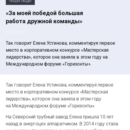
НАШИ ЛЮДИ
«За моей победой большая
работа дружной команды»
25.11.2021
Так говорит Елена Устинова, комментируя первое
место в корпоративном конкурсе «Мастерская
лидерства», которое она заняла в этом году на
Международном форуме «Горизонты».
Так говорит Елена Устинова, комментируя первое
место в корпоративном конкурсе «Мастерская
лидерства», которое она заняла в этом году
на Международном форуме «Горизонты».
На Северский трубный завод Елена пришла 10 лет
назад в энергоцех аппаратчиком. В 2014 году стала