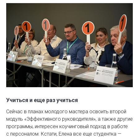
Учиться и еще раз учиться
Сейчас в планах молодого мастера освоить второй
модуль «Эффективного руководителя», а также другие
программы, интересен коучинговый подход в работе
с персоналом. Кстати, Елена все еще студентка — ​