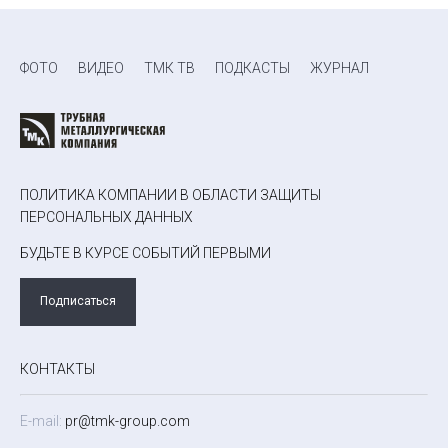
ФОТО
ВИДЕО
ТМК ТВ
ПОДКАСТЫ
ЖУРНАЛ
ПОЛИТИКА КОМПАНИИ В ОБЛАСТИ ЗАЩИТЫ
ПЕРСОНАЛЬНЫХ ДАННЫХ
БУДЬТЕ В КУРСЕ СОБЫТИЙ ПЕРВЫМИ
Подписаться
КОНТАКТЫ
E-mail:
pr@tmk-group.com