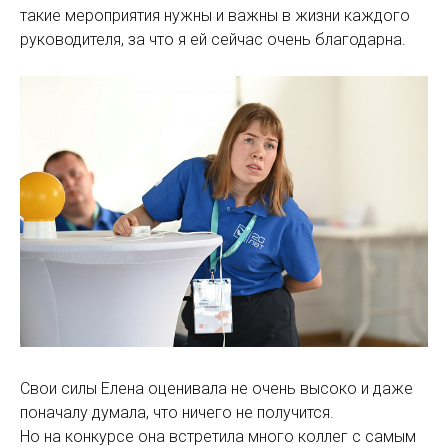
такие мероприятия нужны и важны в жизни каждого
руководителя, за что я ей сейчас очень благодарна.
Свои силы Елена оценивала не очень высоко и даже
поначалу думала, что ничего не получится.
Но на конкурсе она встретила много коллег с самым