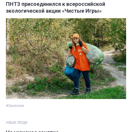
ПНТЗ присоединился к всероссийской
экологической акции «Чистые Игры»
#Экология
НАШИ ЛЮДИ