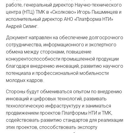
работе, генеральный директор Научно-технического
центра (НТЦ) ТМК в «Сколково» Игорь Пышминцев и
исполнительный директор АНО «Платформа НТИ»
Андрей Силинг.
Документ направлен на обеспечение долгосрочного
сотрудничества, информационного и экспертного
обмена между сторонами, повышение
конкурентоспособности промышленной продукции
благодаря внедрению инноваций, развитию научного
потенциала и профессиональной мобильности
молодых кадров.
Стороны будут обмениваться опытом по внедрению
инноваций и цифровых технологий, развивать
технологическую инфраструктуру и заниматься
продвижением проектов Платформы НТИ и ТМК,
содействовать развитию стандартов для реализации
этих проектов, способствовать экспорту