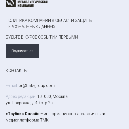
ПОЛИТИКА КОМПАНИИ В ОБЛАСТИ ЗАЩИТЫ
ПЕРСОНАЛЬНЫХ ДАННЫХ
БУДЬТЕ В КУРСЕ СОБЫТИЙ ПЕРВЫМИ
Подписаться
КОНТАКТЫ
E-mail:
pr@tmk-group.com
Адрес редакции:
101000, Москва,
ул. Покровка, д.40 стр.2а
«Трубник Онлайн
– информационно-аналитическая
медиаплатформа ТМК