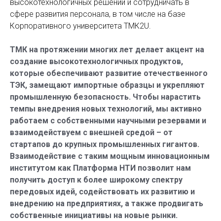
высокотехнологичных решений и сотрудничать в
сфере развития персонала, в том числе на базе
Корпоративного университета ТМК2U.
ТМК на протяжении многих лет делает акцент на
создание высокотехнологичных продуктов,
которые обеспечивают развитие отечественного
ТЭК, замещают импортные образцы и укрепляют
промышленную безопасность. Чтобы нарастить
темпы внедрения новых технологий, мы активно
работаем с собственными научными резервами и
взаимодействуем с внешней средой – от
стартапов до крупных промышленных гигантов.
Взаимодействие с таким мощным инновационным
институтом как Платформа НТИ позволит нам
получить доступ к более широкому спектру
передовых идей, содействовать их развитию и
внедрению на предприятиях, а также продвигать
собственные инициативы на новые рынки.