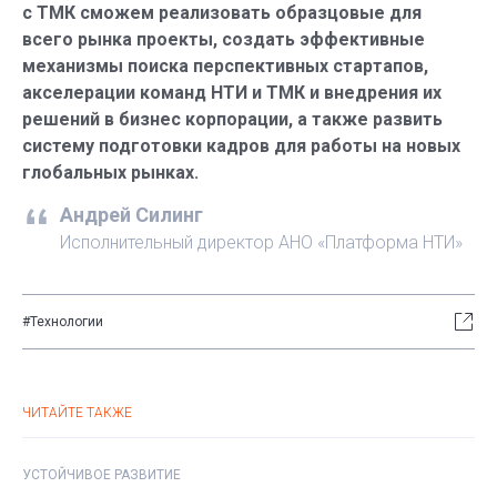
с ТМК сможем реализовать образцовые для
всего рынка проекты, создать эффективные
механизмы поиска перспективных стартапов,
акселерации команд НТИ и ТМК и внедрения их
решений в бизнес корпорации, а также развить
систему подготовки кадров для работы на новых
глобальных рынках.
Андрей Силинг
Исполнительный директор АНО «Платформа НТИ»
#Технологии
ЧИТАЙТЕ ТАКЖЕ
УСТОЙЧИВОЕ РАЗВИТИЕ