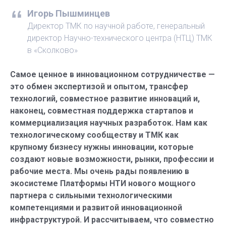
Игорь Пышминцев
Директор ТМК по научной работе, генеральный
директор Научно-технического центра (НТЦ) ТМК
в «Сколково»
Самое ценное в инновационном сотрудничестве —
это обмен экспертизой и опытом, трансфер
технологий, совместное развитие инноваций и,
наконец, совместная поддержка стартапов и
коммерциализация научных разработок. Нам как
технологическому сообществу и ТМК как
крупному бизнесу нужны инновации, которые
создают новые возможности, рынки, профессии и
рабочие места. Мы очень рады появлению в
экосистеме Платформы НТИ нового мощного
партнера с сильными технологическими
компетенциями и развитой инновационной
инфраструктурой. И рассчитываем, что совместно