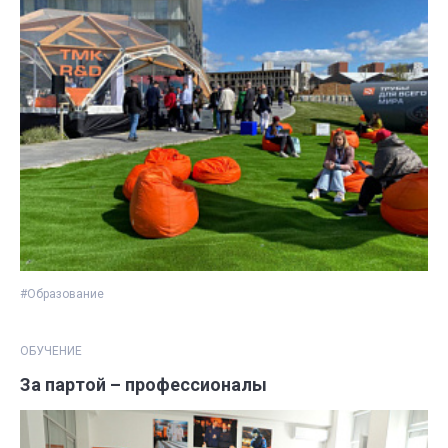
#Образование
ОБУЧЕНИЕ
За партой – профессионалы