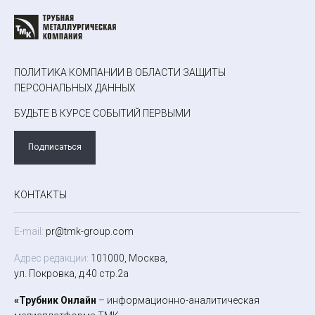
ПОЛИТИКА КОМПАНИИ В ОБЛАСТИ ЗАЩИТЫ
ПЕРСОНАЛЬНЫХ ДАННЫХ
БУДЬТЕ В КУРСЕ СОБЫТИЙ ПЕРВЫМИ
Подписаться
КОНТАКТЫ
E-mail:
pr@tmk-group.com
Адрес редакции:
101000, Москва,
ул. Покровка, д.40 стр.2а
«Трубник Онлайн
– информационно-аналитическая