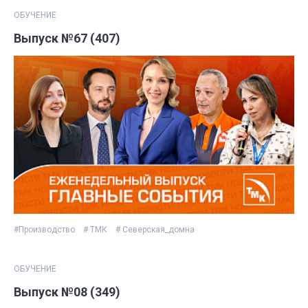
ОБУЧЕНИЕ
Выпуск №67 (407)
#Производство
# ТМК
# Северская_домна
ОБУЧЕНИЕ
Выпуск №08 (349)