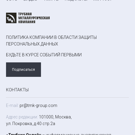
ПОЛИТИКА КОМПАНИИ В ОБЛАСТИ ЗАЩИТЫ
ПЕРСОНАЛЬНЫХ ДАННЫХ
БУДЬТЕ В КУРСЕ СОБЫТИЙ ПЕРВЫМИ
Подписаться
КОНТАКТЫ
E-mail:
pr@tmk-group.com
Адрес редакции:
101000, Москва,
ул. Покровка, д.40 стр.2а