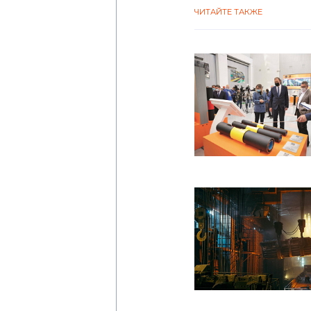
ЧИТАЙТЕ ТАКЖЕ