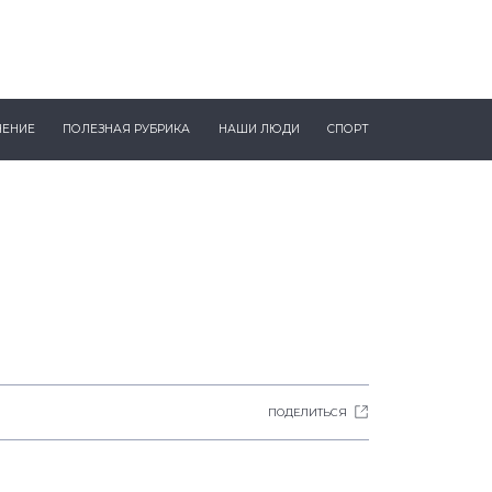
ЧЕНИЕ
ПОЛЕЗНАЯ РУБРИКА
НАШИ ЛЮДИ
СПОРТ
ПОДЕЛИТЬСЯ