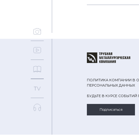
ПОЛИТИКА КОМПАНИИ В 
ПЕРСОНАЛЬНЫХ ДАННЫХ
БУДЬТЕ В КУРСЕ СОБЫТИЙ
Подписаться