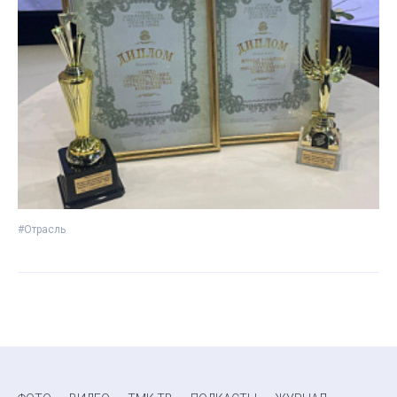
#Отрасль