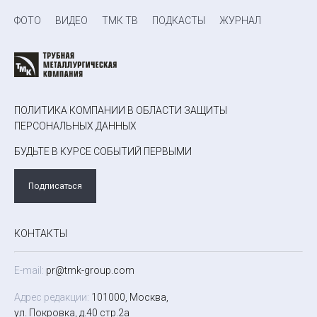
ФОТО
ВИДЕО
ТМК ТВ
ПОДКАСТЫ
ЖУРНАЛ
ПОЛИТИКА КОМПАНИИ В ОБЛАСТИ ЗАЩИТЫ
ПЕРСОНАЛЬНЫХ ДАННЫХ
БУДЬТЕ В КУРСЕ СОБЫТИЙ ПЕРВЫМИ
Подписаться
КОНТАКТЫ
E-mail:
pr@tmk-group.com
Адрес редакции:
101000, Москва,
ул. Покровка, д.40 стр.2а