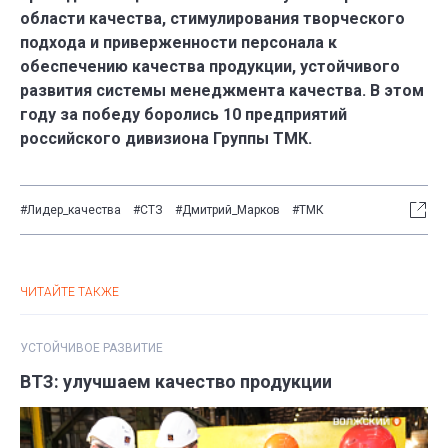
области качества, стимулирования творческого
подхода и приверженности персонала к
обеспечению качества продукции, устойчивого
развития системы менеджмента качества. В этом
году за победу боролись 10 предприятий
российского дивизиона Группы ТМК.
#Лидер_качества
#СТЗ
#Дмитрий_Марков
#ТМК
ЧИТАЙТЕ ТАКЖЕ
УСТОЙЧИВОЕ РАЗВИТИЕ
ВТЗ: улучшаем качество продукции