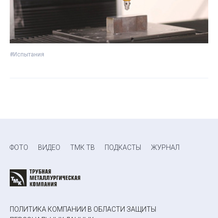
#Испытания
ФОТО
ВИДЕО
ТМК ТВ
ПОДКАСТЫ
ЖУРНАЛ
ПОЛИТИКА КОМПАНИИ В ОБЛАСТИ ЗАЩИТЫ