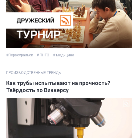
#Первоуральск
# ПНТЗ
# медицина
ПРОИЗВОДСТВЕННЫЕ ТРЕНДЫ
Как трубы испытывают на прочность?
Твёрдость по Виккерсу