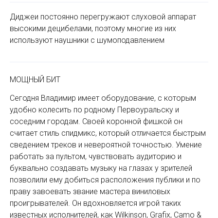
Диджеи постоянно перегружают слуховой аппарат
высокими децибелами, поэтому многие из них
используют наушники с шумоподавлением
МОЩНЫЙ БИТ
Сегодня Владимир имеет оборудование, с которым
удобно колесить по родному Первоуральску и
соседним городам. Своей коронной фишкой он
считает стиль спидмикс, который отличается быстрым
сведением треков и невероятной точностью. Умение
работать за пультом, чувствовать аудиторию и
буквально создавать музыку на глазах у зрителей
позволили ему добиться расположения публики и по
праву завоевать звание мастера виниловых
проигрывателей. Он вдохновляется игрой таких
известных исполнителей, как Wilkinson, Grafix, Camo &