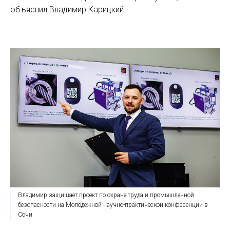
объяснил Владимир Карицкий.
Владимир защищает проект по охране труда и промышленной
безопасности на Молодежной научно-практической конференции в
Сочи