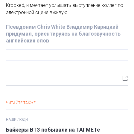
Krooked, и мечтает услышать выступление коллег по
электронной сцене вживую.
Псевдоним Chris White Владимир Карицкий
придумал, ориентируясь на благозвучность
английских слов
ЧИТАЙТЕ ТАКЖЕ
НАШИ ЛЮДИ
Байкеры ВТЗ побывали на ТАГМЕТе