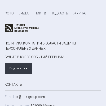
ФОТО
ВИДЕО
ТМК ТВ
ПОДКАСТЫ
ЖУРНАЛ
ПОЛИТИКА КОМПАНИИ В ОБЛАСТИ ЗАЩИТЫ
ПЕРСОНАЛЬНЫХ ДАННЫХ
БУДЬТЕ В КУРСЕ СОБЫТИЙ ПЕРВЫМИ
Подписаться
КОНТАКТЫ
E-mail:
pr@tmk-group.com
Адрес редакции:
101000, Москва,