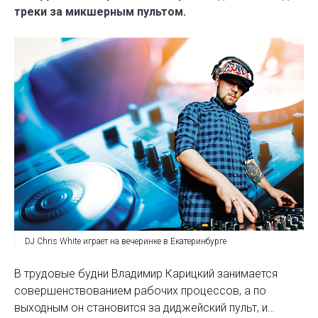
треки за микшерным пультом.
DJ Chris White играет на вечеринке в Екатеринбурге
В трудовые будни Владимир Карицкий занимается
совершенствованием рабочих процессов, а по
выходным он становится за диджейский пульт, и…