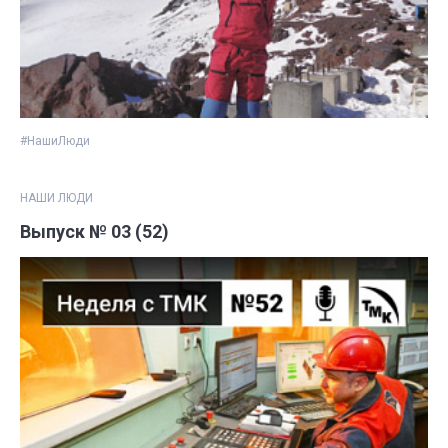
#НашиЛюди
НАШИ ЛЮДИ
Выпуск № 03 (52)