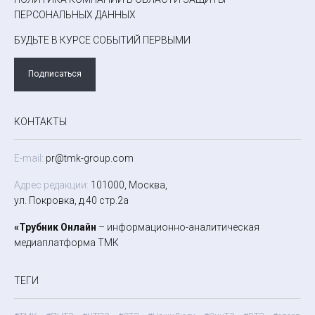
ПЕРСОНАЛЬНЫХ ДАННЫХ
БУДЬТЕ В КУРСЕ СОБЫТИЙ ПЕРВЫМИ
Подписаться
КОНТАКТЫ
E-mail:
pr@tmk-group.com
Адрес редакции:
101000, Москва,
ул. Покровка, д.40 стр.2а
«Трубник Онлайн
– информационно-аналитическая
медиаплатформа ТМК
ТЕГИ