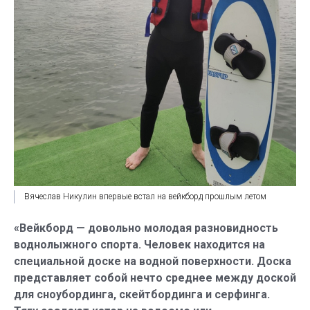
Вячеслав Никулин впервые встал на вейкборд прошлым летом
«Вейкборд — довольно молодая разновидность
воднолыжного спорта. Человек находится на
специальной доске на водной поверхности. Доска
представляет собой нечто среднее между доской
для сноубординга, скейтбординга и серфинга.