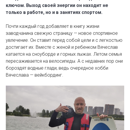
ключом. Выход своей энергии он находит не
только в работе, но и в занятиях спортом.
Почти каждый год добавляет в книгу жизни
заводчанина свежую страницу — новое спортивное
увлечение. Он ставит перед собой цели и с легкостью
достигает их. Вместе с женой и ребенком Вячеслав
катается на сноуборде и горных лыжах. Летом семья
пересаживается на велосипеды. А с недавних пор они
бороздят водные глади, ведь очередное хобби
Вячеслава — вейкбординг.