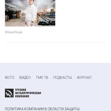
#НашиЛюди
ФОТО
ВИДЕО
ТМК ТВ
ПОДКАСТЫ
ЖУРНАЛ
ПОЛИТИКА КОМПАНИИ В ОБЛАСТИ ЗАЩИТЫ