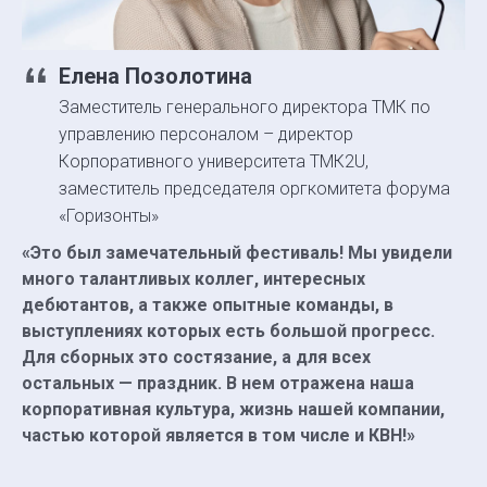
Елена Позолотина
Заместитель генерального директора ТМК по
управлению персоналом – директор
Корпоративного университета ТМК2U,
заместитель председателя оргкомитета форума
«Горизонты»
«Это был замечательный фестиваль! Мы увидели
много талант­ливых коллег, интересных
дебютантов, а также опытные команды, в
выступлениях которых есть большой прогресс.
Для сборных это состязание, а для всех
остальных — праздник. В нем отражена наша
корпоративная культура, жизнь нашей компании,
частью которой является в том числе и КВН!»