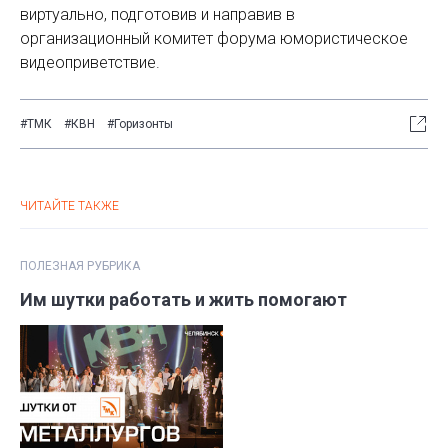
виртуально, подготовив и направив в
организационный комитет форума юмористическое
видеоприветствие.
#ТМК
#КВН
#Горизонты
ЧИТАЙТЕ ТАКЖЕ
ПОЛЕЗНАЯ РУБРИКА
Им шутки работать и жить помогают