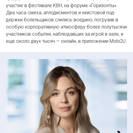
участие в фестивале КВН, на форуме «Горизонты».
Два часа смеха, аплодисментов и неистовой под­
держки болельщиков слились воедино, погрузив в
особую корпоративную атмосферу более полутысячи
участников события, наблюдавших за игрой в зале, и
еще около двух тысяч — онлайн, в приложении Mobi2U.