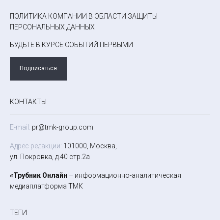
ПОЛИТИКА КОМПАНИИ В ОБЛАСТИ ЗАЩИТЫ
ПЕРСОНАЛЬНЫХ ДАННЫХ
БУДЬТЕ В КУРСЕ СОБЫТИЙ ПЕРВЫМИ
Подписаться
КОНТАКТЫ
E-mail:
pr@tmk-group.com
Адрес редакции:
101000, Москва,
ул. Покровка, д.40 стр.2а
«Трубник Онлайн
– информационно-аналитическая
медиаплатформа ТМК
ТЕГИ