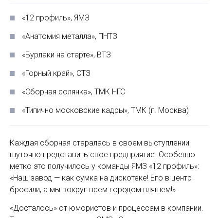
«12 профиль», ЯМЗ
«Анатомия металла», ПНТЗ
«Бурлаки на старте», ВТЗ
«Горный край», СТЗ
«Сборная солянка», ТМК НГС
«Типично московские кадры», ТМК (г. Москва)
Каждая сборная старалась в своем выступлении
шуточно представить свое предприятие. Особенно
метко это получилось у команды ЯМЗ «12 профиль»:
«Наш завод — как сумка на дискотеке! Его в центр
бросили, а мы вокруг всем городом пляшем!»
«Досталось» от юмористов и процессам в компании.