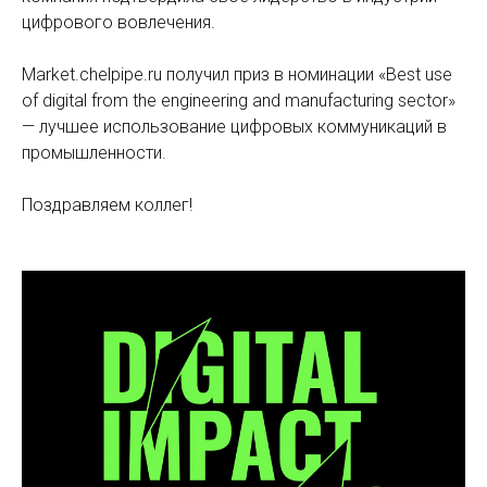
цифрового вовлечения.
Market.chelpipe.ru получил приз в номинации «Best use
of digital from the engineering and manufacturing sector»
— лучшее использование цифровых коммуникаций в
промышленности.
Поздравляем коллег!