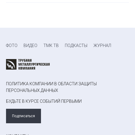
ФОТО
ВИДЕО
ТМК ТВ
ПОДКАСТЫ
ЖУРНАЛ
ПОЛИТИКА КОМПАНИИ В ОБЛАСТИ ЗАЩИТЫ
ПЕРСОНАЛЬНЫХ ДАННЫХ
БУДЬТЕ В КУРСЕ СОБЫТИЙ ПЕРВЫМИ
Подписаться