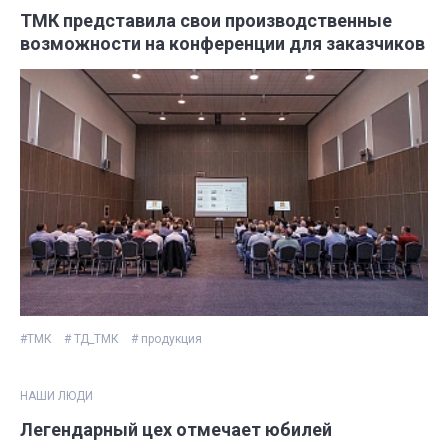
ТМК представила свои производственные
возможности на конференции для заказчиков
#ТМК
# ТД_ТМК
# продукция
НАШИ ЛЮДИ
Легендарный цех отмечает юбилей