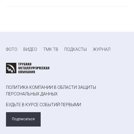
ФОТО
ВИДЕО
ТМК ТВ
ПОДКАСТЫ
ЖУРНАЛ
ПОЛИТИКА КОМПАНИИ В ОБЛАСТИ ЗАЩИТЫ
ПЕРСОНАЛЬНЫХ ДАННЫХ
БУДЬТЕ В КУРСЕ СОБЫТИЙ ПЕРВЫМИ
Подписаться