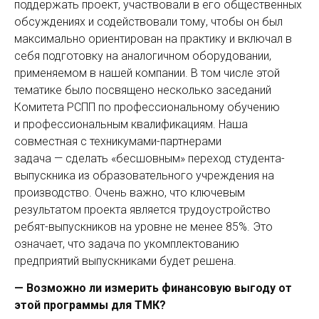
поддержать проект, участвовали в его общественных
обсуждениях и содействовали тому, чтобы он был
максимально ориентирован на прак­тику и включал в
себя подготовку на аналогичном оборудовании,
применяемом в нашей компании. В том числе этой
тематике было посвящено несколько заседаний
Комитета РСПП по профессиональному обучению
и профессио­нальным квалификациям. Наша
совместная с техникумами-партнерами
задача — сделать «бесшовным» переход студента-
выпускника из образовательного учреждения на
производство. Очень важно, что ключевым
результатом проекта является трудоустройство
ребят-выпускников на уровне не менее 85%. Это
означает, что задача по укомплектованию
предприятий выпускниками будет решена.
— Возможно ли измерить финансовую ­выгоду от
этой программы для ТМК?