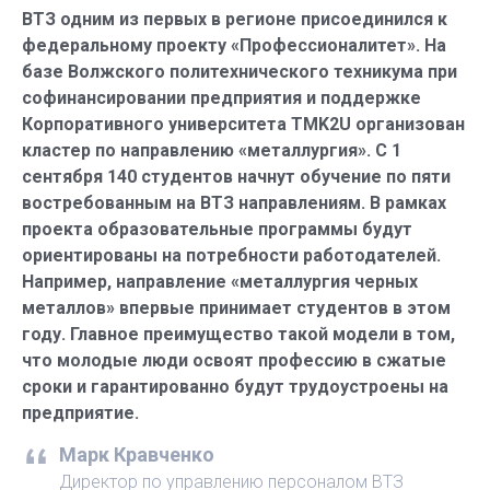
ВТЗ одним из первых в регионе присоединился к
федеральному проекту «Профессионалитет». На
базе Волжского политехнического техникума при
софинансировании предприятия и поддержке
Корпоративного университета TMK2U организован
кластер по направлению «металлургия». С 1
сентября 140 студентов начнут обучение по пяти
востребованным на ВТЗ направлениям. В рамках
проекта образовательные программы будут
ориентированы на потребности работодателей.
Например, направление «металлургия черных
металлов» впервые принимает студентов в этом
году. Главное преимущество такой модели в том,
что молодые люди освоят профессию в сжатые
сроки и гарантированно будут трудоустроены на
предприятие.
Марк Кравченко
Директор по управлению персоналом ВТЗ