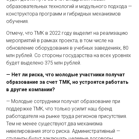
образовательных технологий и модульного подхода —
конструктора программ и гибридных механизмов
обучения.
Отмечу, что ТМК в 2022 году выделит на реализацию
мероприятий в рамках проекта, в том числе на
обновление оборудования в учебных заведениях, 80
млн рублей. Со стороны государства на всех уровнях
будет выделено 375 млн рублей.
— Нет ли риска, что молодые участники получат
образование за счет ТМК, но устроятся работать
в другие компании?
— Молодые сотрудники получат образование при
поддержке ТМК, что только усилит наш бренд
работодателя на рынке труда регионов присутствия.
Тем не менее существуют два механизма
нивелирования этого риска. Административный —
студенты будут заключать целевые договоры,