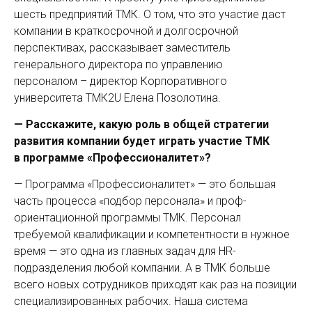
шесть предприятий ТМК. О том, что это участие даст
компании в краткосрочной и долгосрочной
перспективах, рассказывает заместитель
генерального директора по управлению
персоналом – директор Корпоративного
университета ТМК2U Елена Позолотина.
— Расскажите, какую роль в общей стратегии
развития компании будет играть участие ТМК
в программе «Профессионалитет»?
— Программа «Профессионалитет» — это большая
часть процесса «подбор персонала» и проф­
ориентационной программы ТМК. Персонал
требуемой квалификации и компетентности в нужное
время — это одна из главных задач для HR-
подразделения любой компании. А в ТМК больше
всего новых сотрудников приходят как раз на позиции
специализированных рабочих. Наша система