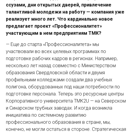
ссузами, дни открытых дверей, привлечение
талантливой молодежи на работу — компания уже
реализует много лет. Что кардинально новое
предлагает проект «Профессио­налитет»
участвующим в нем предприятиям ТМК?
— Еще до старта «Профессионалитета» мы
участвовали во всех целевых программах по
подготовке рабочих кадров в регионах. Например,
несколько лет назад совместно с Министерством
образования Свердловской области и двумя
профильными колледжами создали два учебных
полигона, оборудованных под наши потребности по
подготовке персонала. Теперь это ресурсные центры
Корпоративного университета ТМК2U — на Северском
и Синарском трубных заводах. И когда возникла
инициатива по системному развитию
профессионального образования в стране, мы,
конечно, не могли остаться в стороне. Стратегическая