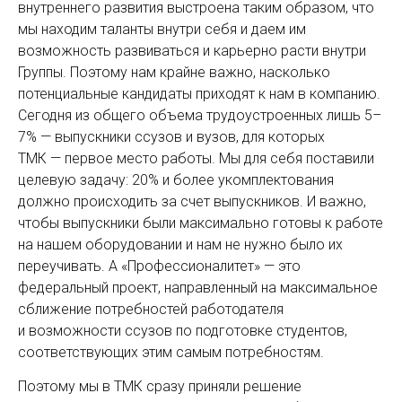
внутреннего развития выстроена таким образом, что
мы находим таланты внутри себя и даем им
возможность развиваться и карьерно расти внутри
Группы. Поэтому нам крайне важно, насколько
потенциальные кандидаты приходят к нам в компанию.
Сегодня из общего объема трудоустроенных лишь 5–
7% — выпускники ссузов и вузов, для которых
ТМК — первое место работы. Мы для себя поставили
целевую задачу: 20% и более укомплектования
должно происходить за счет выпускников. И важно,
чтобы выпускники были максимально готовы к работе
на нашем оборудовании и нам не нужно было их
переучивать. А «Профессионалитет» — это
федеральный проект, направленный на максимальное
сближение потребностей работодателя
и возможности ­ссузов по подготовке студентов,
соответствующих этим самым потребностям.
Поэтому мы в ТМК сразу приняли решение