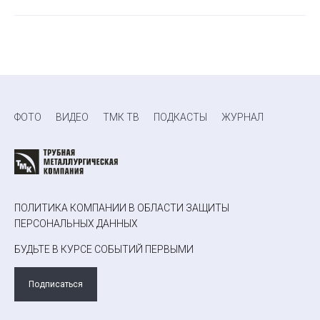
ФОТО
ВИДЕО
ТМК ТВ
ПОДКАСТЫ
ЖУРНАЛ
ПОЛИТИКА КОМПАНИИ В ОБЛАСТИ ЗАЩИТЫ
ПЕРСОНАЛЬНЫХ ДАННЫХ
БУДЬТЕ В КУРСЕ СОБЫТИЙ ПЕРВЫМИ
Подписаться