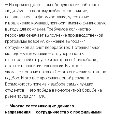
— На производственном оборудовании работают
люди. Именно поэтому любое мероприятие,
направленное на формирование, удержание
и вовлечение команды, приносит именно финансовую
выгоду для компании. Требуемое количество
персонала означает выполнение производственной
программы вовремя, снижение выгорания
сотрудников за счет переработок. Потенциальная
молодежь в компании — это уверенность
в завтрашней отгрузке и завтрашней выработке,
а также в развитии технологии. Быстрое
укомплектование вакансий — это снижение затрат на
подбор. И это все про финансовый результат.
Возможность прие­ма и выбора самых лучших
студентов — это победа в конкурентной борьбе на
рынке труда для ТМК.
— Многие составляющие данного
направления — сотрудничество с профильными