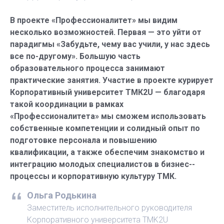
В проекте «Профессионалитет» мы видим
несколько возможностей. Первая — это уйти от
парадигмы «­Забудьте, чему вас учили, у нас здесь
все по-другому». Большую часть
образовательного процесса занимают
практические занятия. Участие в проекте курирует
Корпоративный университет ТМК2U — благодаря
такой координации в рамках
«Профессионалитета» мы сможем использовать
собственные компетенции и солидный опыт по
подготовке персонала и повышению
квалификации, а также обеспечим знакомство и
интеграцию молодых специалистов в бизнес-­
процессы и корпоративную культуру ТМК.
Ольга Родькина
Заместитель исполнительного руководителя
Корпоративного университета TMK2U