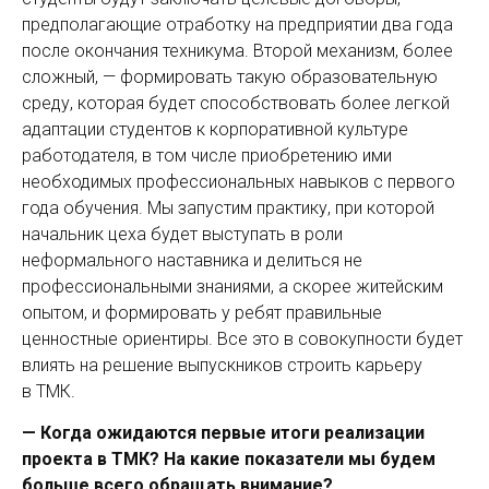
предполагающие отработку на предприятии два года
после окончания техникума. Второй механизм, более
сложный, — формировать такую образовательную
среду, которая будет способствовать более легкой
адаптации студентов к корпоративной культуре
работодателя, в том числе приобретению ими
необходимых профессиональных навыков с первого
года обучения. Мы запустим практику, при которой
начальник цеха будет выступать в роли
неформального наставника и делиться не
профессиональными знаниями, а скорее житейским
опытом, и формировать у ребят правильные
ценностные ориентиры. Все это в совокупности будет
влиять на решение выпускников строить карьеру
в ТМК.
— Когда ожидаются первые итоги реализации
проекта в ТМК? На какие показатели мы будем
больше всего обращать внимание?