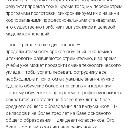
результат проекта тоже. Кроме того, мы пересмотрим
программы подготовки, синхронизируем их с нашими
корпоративными профессиональными стандартами,
что существенно приблизит выпускников к целевой
модели компетенций.
Проект решает еще один вопрос —
продолжительность сроков обучения. Экономика
и технологии развиваются стремительно, и за время
учебы уже может произойти смена технологического
уклада. Чтобы успеть передать сотруднику все
необходимые и при этом актуальные знания, нужно
сделать обучение более интенсивным и коротким.
Поэто­му обучение по программе «Профессионалитет»
сократится и составит не более двух лет на базе
среднего общего образования для выпускников 11-
х классов и не более трех лет на базе основного
общего образования — для девятиклассников. Это
будет достигнуто за счет внедрения новых