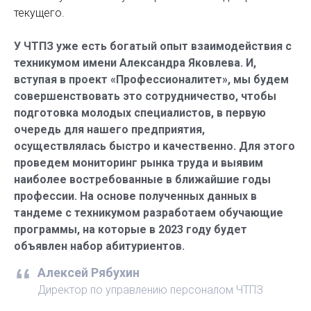
текущего.
У ЧТПЗ уже есть богатый опыт взаи­модействия с
техникумом имени Александра Яковлева. И,
вступая в проект «Профессионалитет», мы будем
совершенствовать это сотрудничество, чтобы
подготовка молодых специалистов, в первую
очередь для нашего предприятия,
осуществлялась быстро и качественно. Для этого
проведем мониторинг рынка труда и выявим
наиболее востребованные в ближайшие годы
профессии. На основе полученных данных в
тандеме с техникумом разработаем обучающие
программы, на которые в 2023 году будет
объявлен набор абитуриентов.
Алексей Рябухин
Директор по управлению персоналом ЧТПЗ