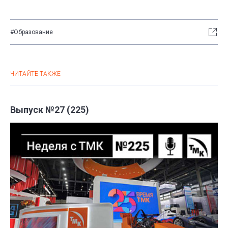
#Образование
ЧИТАЙТЕ ТАКЖЕ
Выпуск №27 (225)