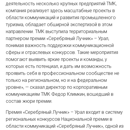
деятельность несколько крупных предприятий ТМК,
компания реализует здесь масштабные проекты в
области коммуникаций и развития промышленного
туризма, обладает обширной экспертизой в этом
направлении. ТМК выступила территориальным
партнером премии «Серебряный Лучник» – Урал,
понимая важность поддержки коммуникационной
сферы и отраслевых конкурсов. Такие мероприятия
помогают выявить яркие проекты и команды, у
которых есть потенциал, и дать им возможность
проявить себя в профессиональном сообществе не
только на региональном, но и на федеральном
уровне», — сказал директор по корпоративным
коммуникациям ТМК Федор Климкин, вошедший в
состав жюри премии.
Премия «Серебряный Лучник» – Урал входит в систему
региональных конкурсов Национальной премии в
области коммуникаций «Серебряный Лучник», одной из