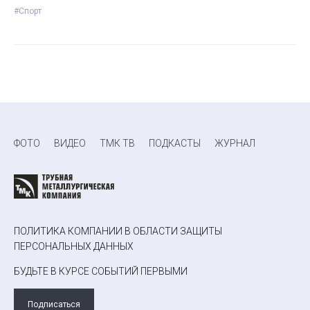
#Спорт
ФОТО
ВИДЕО
ТМК ТВ
ПОДКАСТЫ
ЖУРНАЛ
ПОЛИТИКА КОМПАНИИ В ОБЛАСТИ ЗАЩИТЫ
ПЕРСОНАЛЬНЫХ ДАННЫХ
БУДЬТЕ В КУРСЕ СОБЫТИЙ ПЕРВЫМИ
Подписаться