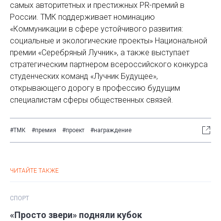
самых авторитетных и престижных PR-премий в
России. ТМК поддерживает номинацию
«Коммуникации в сфере устойчивого развития:
социальные и экологические проекты» Национальной
премии «Серебряный Лучник», а также выступает
стратегическим партнером всероссийского конкурса
студенческих команд «Лучник Будущее»,
открывающего дорогу в профессию будущим
специалистам сферы общественных связей.
#ТМК
#премия
#проект
#награждение
ЧИТАЙТЕ ТАКЖЕ
СПОРТ
«Просто звери» подняли кубок