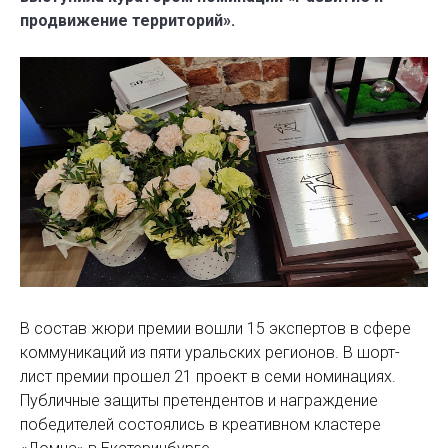
продвижение территорий».
В состав жюри премии вошли 15 экспертов в сфере
коммуникаций из пяти уральских регионов. В шорт-
лист премии прошел 21 проект в семи номинациях.
Публичные защиты претендентов и награждение
победителей состоялись в креативном кластере