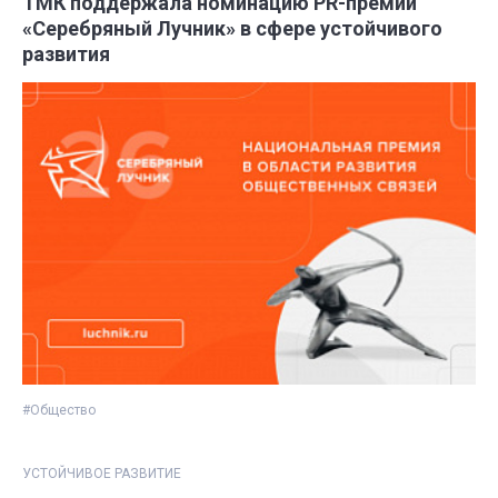
ТМК поддержала номинацию PR-премии
«Серебряный Лучник» в сфере устойчивого
развития
#Общество
УСТОЙЧИВОЕ РАЗВИТИЕ