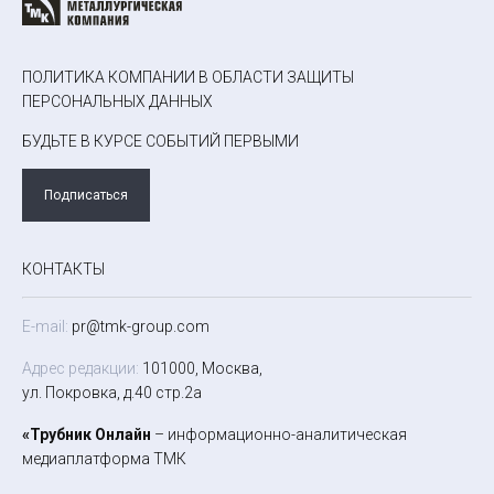
ПОЛИТИКА КОМПАНИИ В ОБЛАСТИ ЗАЩИТЫ
ПЕРСОНАЛЬНЫХ ДАННЫХ
БУДЬТЕ В КУРСЕ СОБЫТИЙ ПЕРВЫМИ
Подписаться
КОНТАКТЫ
E-mail:
pr@tmk-group.com
Адрес редакции:
101000, Москва,
ул. Покровка, д.40 стр.2а
«Трубник Онлайн
– информационно-аналитическая
медиаплатформа ТМК