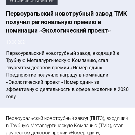
УСТОЙЧИВОЕ РАЗВИТИЕ
Первоуральский новотрубный завод ТМК
получил региональную премию в
номинации «Экологический проект»
10.06.2021
Первоуральский новотрубный завод, входящий в
Трубную Металлургическую Компанию, стал
лауреатом деловой премии «Номер один».
Предприятие получило награду в номинации
«Экологический проект «Номер один» за
эффективную деятельность в сфере экологии в 2020
году.
Первоуральский новотрубный завод (ПНТЗ), входящий
в Трубную Металлургическую Компанию (ТМК), стал
лауреатом деловой премии «Номер один»,