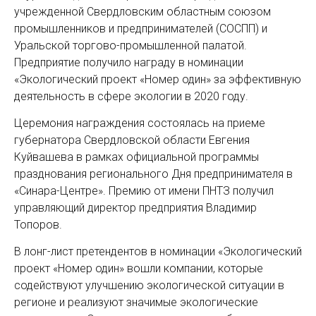
учрежденной Свердловским областным союзом
промышленников и предпринимателей (СОСПП) и
Уральской торгово-промышленной палатой.
Предприятие получило награду в номинации
«Экологический проект «Номер один» за эффективную
деятельность в сфере экологии в 2020 году.
Церемония награждения состоялась на приеме
губернатора Свердловской области Евгения
Куйвашева в рамках официальной программы
празднования регионального Дня предпринимателя в
«Синара-Центре». Премию от имени ПНТЗ получил
управляющий директор предприятия Владимир
Топоров.
В лонг-лист претендентов в номинации «Экологический
проект «Номер один» вошли компании, которые
содействуют улучшению экологической ситуации в
регионе и реализуют значимые экологические