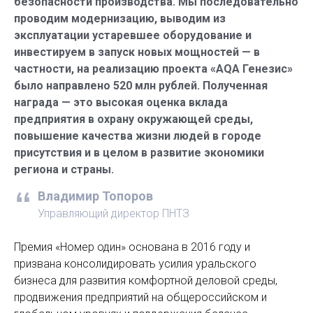
безопасности производства. Мы последовательно
проводим модернизацию, выводим из
эксплуатации устаревшее оборудование и
инвестируем в запуск новых мощностей — в
частности, на реализацию проекта «AQA Генезис»
было направлено 520 млн рублей. Полученная
награда — это высокая оценка вклада
предприятия в охрану окружающей среды,
повышение качества жизни людей в городе
присутствия и в целом в развитие экономики
региона и страны.
Владимир Топоров
Управляющий директор ПНТЗ
Премия «Номер один» основана в 2016 году и
призвана консолидировать усилия уральского
бизнеса для развития комфортной деловой среды,
продвижения предприятий на общероссийском и