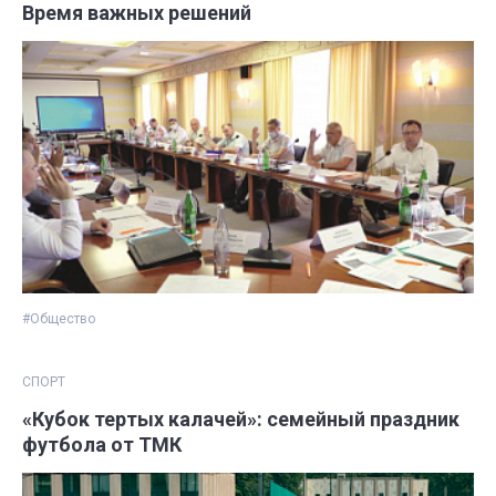
Время важных решений
#Общество
СПОРТ
«Кубок тертых калачей»: семейный праздник
футбола от ТМК