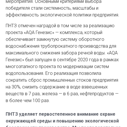
мероприятия. Основными критериями выбора
победителя стали системность, масштабы и
эффективность экологической политики предприятия.
ПНТЗ отмечен наградой в том числе за реализацию
проекта «AQA Генезис» — комплекса, который
обеспечивает замкнутую систему оборотного
водоснабжения трубопрокатного производства для
максимального снижения забора речной воды. «AQA
Генезис» был запущен в сентябре 2020 года в рамках
многоэтапного проекта по модернизации систем
водопользования. Его реализация позволила
сократить сброс промышленных стоков предприятия
на 30%, снизить содержание в воде взвешенных
веществ в 7 раз, железа — в 6 раз, нефтепродуктов —
в более чем 100 раз.
ПНТЗ уделяет первостепенное внимание охране
окружающей среды и повышению экологической