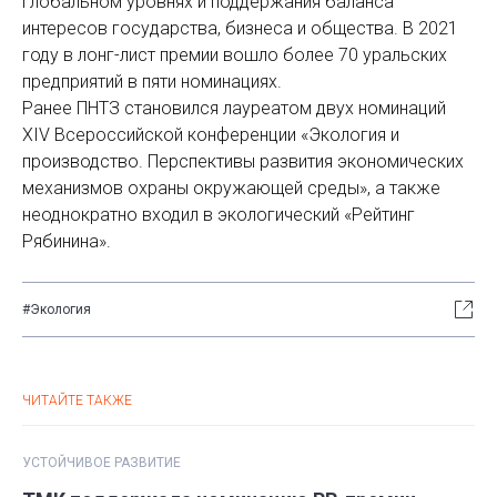
глобальном уровнях и поддержания баланса
интересов государства, бизнеса и общества. В 2021
году в лонг-лист премии вошло более 70 уральских
предприятий в пяти номинациях.
Ранее ПНТЗ становился лауреатом двух номинаций
XIV Всероссийской конференции «Экология и
производство. Перспективы развития экономических
механизмов охраны окружающей среды», а также
неоднократно входил в экологический «Рейтинг
Рябинина».
#Экология
ЧИТАЙТЕ ТАКЖЕ
УСТОЙЧИВОЕ РАЗВИТИЕ