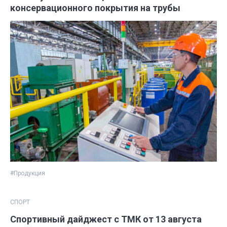
консервационного покрытия на трубы
#Продукция
СПОРТ
Спортивный дайджест с ТМК от 13 августа