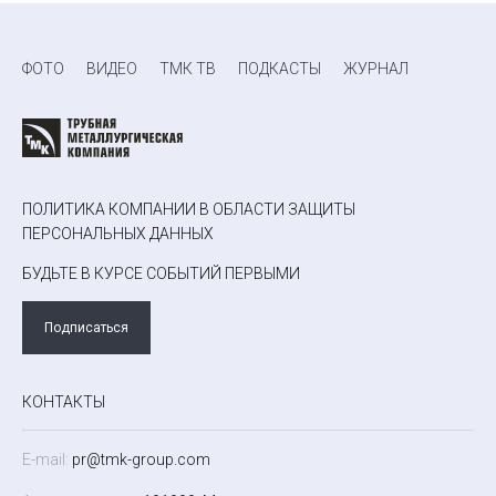
ФОТО
ВИДЕО
ТМК ТВ
ПОДКАСТЫ
ЖУРНАЛ
ПОЛИТИКА КОМПАНИИ В ОБЛАСТИ ЗАЩИТЫ
ПЕРСОНАЛЬНЫХ ДАННЫХ
БУДЬТЕ В КУРСЕ СОБЫТИЙ ПЕРВЫМИ
Подписаться
КОНТАКТЫ
E-mail:
pr@tmk-group.com