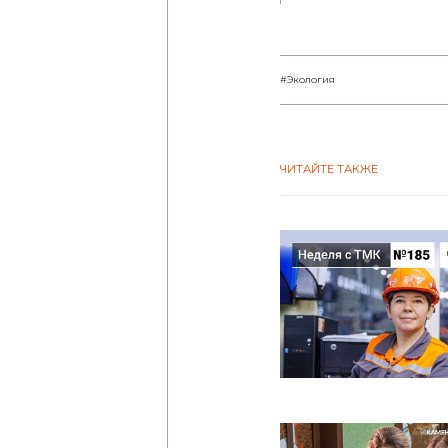
#Экология
ЧИТАЙТЕ ТАКЖЕ