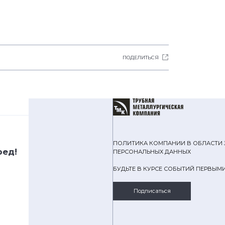
ПОДЕЛИТЬСЯ
ПОЛИТИКА КОМПАНИИ В ОБЛАСТИ
ред!
ПЕРСОНАЛЬНЫХ ДАННЫХ
БУДЬТЕ В КУРСЕ СОБЫТИЙ ПЕРВЫМ
Подписаться