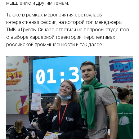
мышлению и другим темам.
Также в рамках мероприятия состоялась
интерактивная сессия, на которой топ-менеджеры
ТМК и Группы Синара ответили на вопросы студентов
о выборе карьерной траектории, перспективах
российской промышленности и так далее.