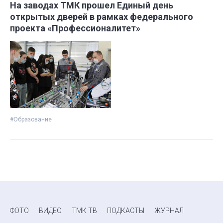
На заводах ТМК прошел Единый день
открытых дверей в рамках федерального
проекта «Профессионалитет»
#Образование
ФОТО
ВИДЕО
ТМК ТВ
ПОДКАСТЫ
ЖУРНАЛ