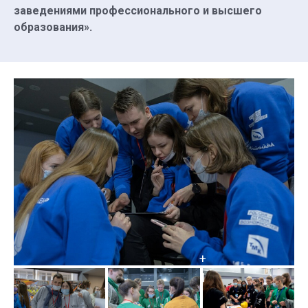
заведениями профессионального и высшего
образования».