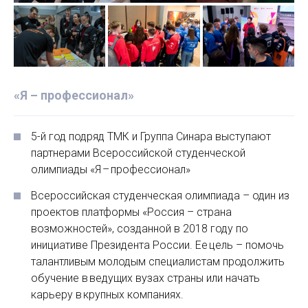
«Я – профессионал»
5-й год подряд ТМК и Группа Синара выступают
партнерами Всероссийской студенческой
олимпиады «Я – профессионал»
Всероссийская студенческая олимпиада – один из
проектов платформы «Россия – страна
возможностей», созданной в 2018 году по
инициативе Президента России. Ее цель – помочь
талантливым молодым специалистам продолжить
обучение в ведущих вузах страны или начать
карьеру в крупных компаниях.