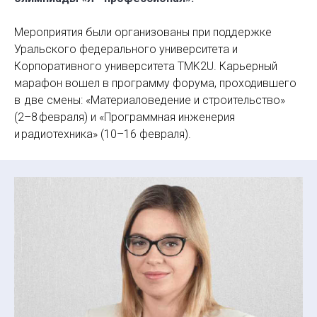
Мероприятия были организованы при поддержке
Уральского федерального университета и
Корпоративного университета TMK2U. Карьерный
марафон вошел в программу форума, проходившего
в две смены: «Материаловедение и строительство»
(2–8 февраля) и «Программная инженерия
и радиотехника» (10–16 февраля).