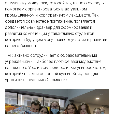
энтузиазму молодежи, которой мы, в свою очередь,
помогаем сориентироваться в актуальном
промышленном и корпоративном ландшафте. Так
создается совместное притяжение, появляется
дополнительный драйвер для формирования и
развития компетенций у талантливых студентов,
которые в будущем могут принять участие в развитии
нашего бизнеса.
ТМК активно сотрудничает с образовательными
учреждениями. Наиболее плотное взаимодействие
налажено с Уральским федеральным университетом,
который является основной кузницей кадров для
уральских предприятий компании.