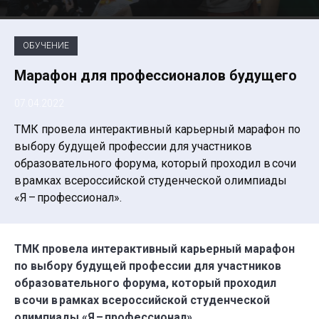
ОБУЧЕНИЕ
Марафон для профессионалов будущего
07.04.2022
ТМК провела интерактивный карьерный марафон по
выбору будущей профессии для участников
образовательного форума, который проходил в сочи
в рамках всероссийской студенческой олимпиады
«Я – профессионал».
ТМК провела интерактивный карьерный марафон
по выбору будущей профессии для участников
образовательного форума, который проходил
в сочи в рамках всероссийской студенческой
олимпиады «Я – профессионал».