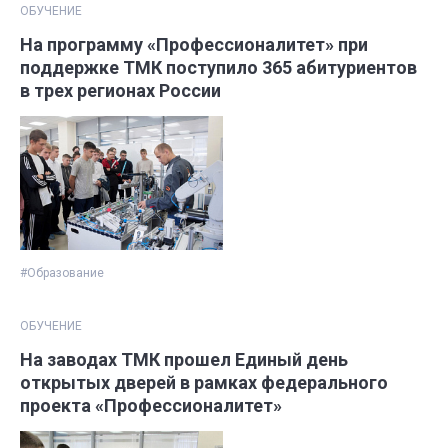
ОБУЧЕНИЕ
На программу «Профессионалитет» при
поддержке ТМК поступило 365 абитуриентов
в трех регионах России
#Образование
ОБУЧЕНИЕ
На заводах ТМК прошел Единый день
открытых дверей в рамках федерального
проекта «Профессионалитет»