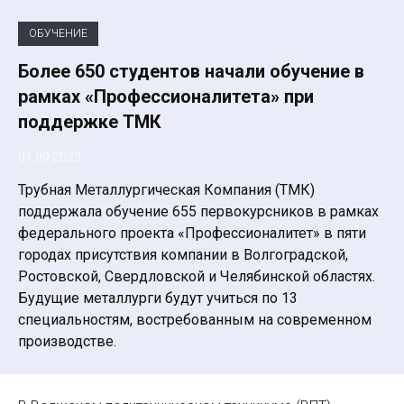
ОБУЧЕНИЕ
Более 650 студентов начали обучение в
рамках «Профессионалитета» при
поддержке ТМК
01.09.2023
Трубная Металлургическая Компания (ТМК)
поддержала обучение 655 первокурсников в рамках
федерального проекта «Профессионалитет» в пяти
городах присутствия компании в Волгоградской,
Ростовской, Свердловской и Челябинской областях.
Будущие металлурги будут учиться по 13
специальностям, востребованным на современном
производстве.