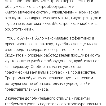
механообработке», «Электромонтер по ремонту и
обслуживанию электрооборудования»,
«Автоматические системы управления», «Техническая
эксплуатация гидравлических машин, гидроприводов и
гидропневмоавтоматики», «Мехатроника и мобильная
робототехника».
Чтобы обучение было максимально эффективно и
ориентировано на практику, в учебных заведениях за
счет средств федерального, регионального
бюджетов и опорных работодателей прошли ремонты
и установлено учебное оборудование, приближенное
к заводскому. Особое внимание уделяется
практическим занятиям в ссузах и на производстве.
Программа обучения совершенствуется в тесном
сотрудничестве образовательных учреждений и
представителей бизнеса.
В качестве дополнительного стимула и гарантии
требуемого уровня подготовки со второкурсниками в