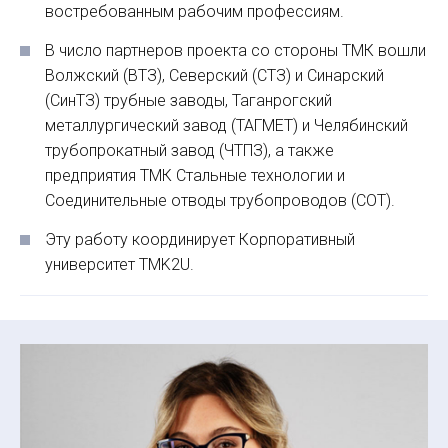
востребованным рабочим профессиям.
В число партнеров проекта со стороны ТМК вошли
Волжский (ВТЗ), Северский (СТЗ) и Синарский
(СинТЗ) трубные заводы, Таганрогский
металлургический завод (ТАГМЕТ) и Челябинский
трубопрокатный завод (ЧТПЗ), а также
предприятия ТМК Стальные технологии и
Соединительные отводы трубопроводов (СОТ).
Эту работу координирует Корпоративный
университет TMK2U.