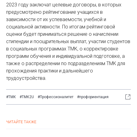
2023 году заключат целевые договоры, в которых
предусмотрено рейтингование учащихся в
зависимости от их успеваемости, учебной и
социальной активности. По итогам рейтинговой
оценки будет приниматься решение о начислении
стипендии и поощрительных выплат, участии студентов
в социальных программах ТМК, о корректировке
программ обучения и индивидуальной подготовке, а
также о распределении по подразделениям ТМК для
прохождения практики и дальнейшего
трудоустройства.
#ТМК
#ТМК2U
#Профессионалитет
#профориентация
ЧИТАЙТЕ ТАКЖЕ