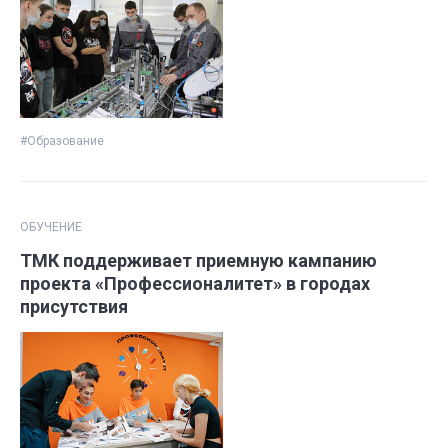
#Образование
ОБУЧЕНИЕ
ТМК поддерживает приемную кампанию
проекта «Профессионалитет» в городах
присутствия