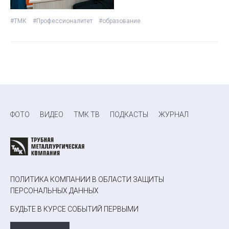
#ТМК
#Профессионалитет
#образование
ФОТО
ВИДЕО
ТМК ТВ
ПОДКАСТЫ
ЖУРНАЛ
ПОЛИТИКА КОМПАНИИ В ОБЛАСТИ ЗАЩИТЫ
ПЕРСОНАЛЬНЫХ ДАННЫХ
БУДЬТЕ В КУРСЕ СОБЫТИЙ ПЕРВЫМИ