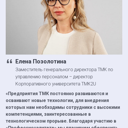
Елена Позолотина
Заместитель генерального директора ТМК по
управлению персоналом – директор
Корпоративного университета ТМК2U
«Предприятия ТМК постоянно развиваются и
осваивают новые технологии, для внедрения
которых нам необходимы сотрудники с высокими
компетенциями, заинтересованные в
технологическом прорыве. Благодаря участию в
«Профессионалитете» мы планируем обеспечить