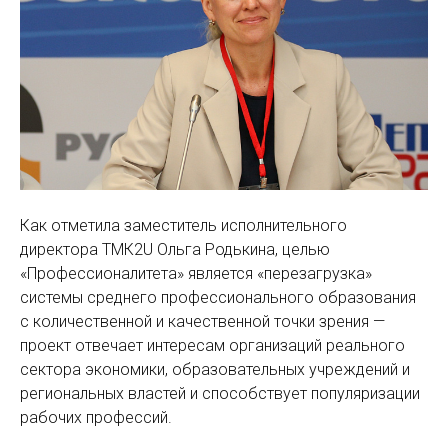
Как отметила заместитель исполнительного
директора ТМК2U Ольга Родькина, целью
«Профессионалитета» является «перезагрузка»
системы среднего профессионального образования
с количественной и качественной точки зрения —
проект отвечает интересам организаций реального
сектора экономики, образовательных учреждений и
региональных властей и способствует популяризации
рабочих профессий.