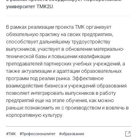
университет TMK2U.
В рамках реализации проекта ТМК организует
обязательную практику на своих предприятиях,
способствует дальнейшему трудоустройству
выпускников, участвует в обновлении материально-
технической базы и повышении квалификации
преподавателей партнерских учебных учреждений, а
также актуализации и адаптации образовательных
программ под реалии рынка. Эффективное
взаимодействие бизнеса и учреждений образования
позволяет интегрировать выпускников в работу
предприятий еще на этапе обучения, как можно
раньше познакомить их с производством и вовлечь в
корпоративную культуру.
#ТМК
#Профессионалитет
#образование