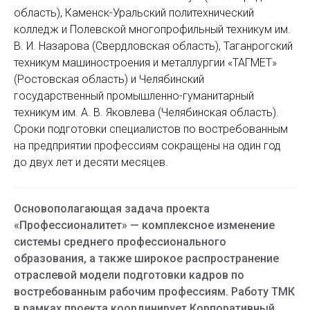
область), Каменск-Уральский политехнический
колледж и Полевской многопрофильный техникум им.
В. И. Назарова (Свердловская область), Таганрогский
техникум машиностроения и металлургии «ТАГМЕТ»
(Ростовская область) и Челябинский
государственный промышленно-гуманитарный
техникум им. А. В. Яковлева (Челябинская область).
Сроки подготовки специалистов по востребованным
на предприятии профессиям сокращены на один год
до двух лет и десяти месяцев.
Основополагающая задача проекта
«Профессионалитет» — комплексное изменение
системы среднего профессионального
образования, а также широкое распространение
отраслевой модели подготовки кадров по
востребованным рабочим профессиям. Работу ТМК
в рамках проекта координирует Корпоративный