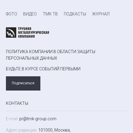
ФОТО
ВИДЕО
ТМК ТВ
ПОДКАСТЫ
ЖУРНАЛ
ПОЛИТИКА КОМПАНИИ В ОБЛАСТИ ЗАЩИТЫ
ПЕРСОНАЛЬНЫХ ДАННЫХ
БУДЬТЕ В КУРСЕ СОБЫТИЙ ПЕРВЫМИ
Подписаться
КОНТАКТЫ
E-mail:
pr@tmk-group.com
Адрес редакции:
101000, Москва,