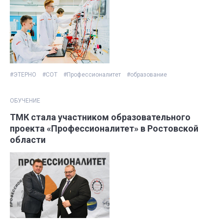
#ЭТЕРНО
#СОТ
#Профессионалитет
#образование
ОБУЧЕНИЕ
ТМК стала участником образовательного
проекта «Профессионалитет» в Ростовской
области