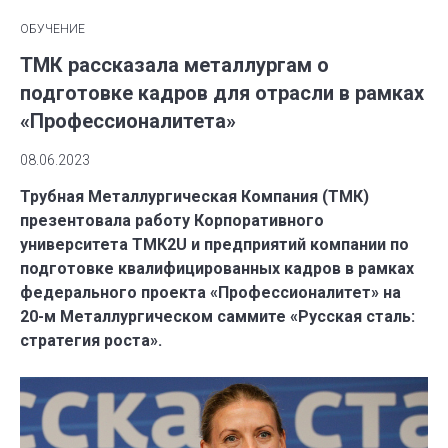
ОБУЧЕНИЕ
ТМК рассказала металлургам о
подготовке кадров для отрасли в рамках
«Профессионалитета»
08.06.2023
Трубная Металлургическая Компания (ТМК)
презентовала работу Корпоративного
университета ТМК2U и предприятий компании по
подготовке квалифицированных кадров в рамках
федерального проекта «Профессионалитет» на
20-м Металлургическом саммите «Русская сталь:
стратегия роста».