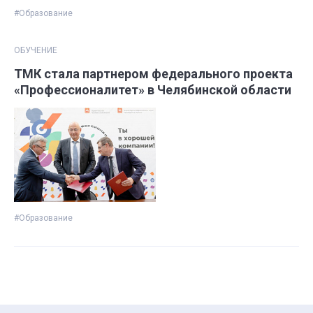
#Образование
ОБУЧЕНИЕ
ТМК стала партнером федерального проекта
«Профессионалитет» в Челябинской области
#Образование