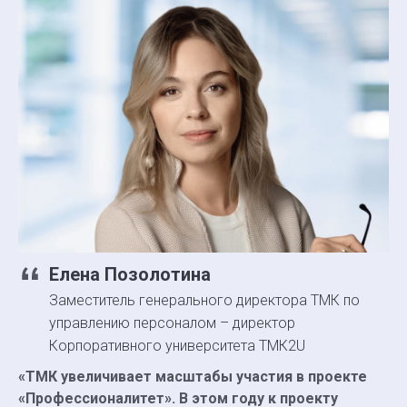
Елена Позолотина
Заместитель генерального директора ТМК по
управлению персоналом – директор
Корпоративного университета ТМК2U
«ТМК увеличивает масштабы участия в проекте
«Профессионалитет». В этом году к проекту