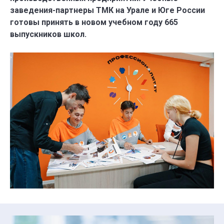
заведения-партнеры ТМК на Урале и Юге России
готовы принять в новом учебном году 665
выпускников школ.