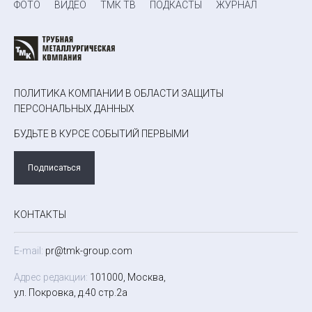
ФОТО
ВИДЕО
ТМК ТВ
ПОДКАСТЫ
ЖУРНАЛ
ПОЛИТИКА КОМПАНИИ В ОБЛАСТИ ЗАЩИТЫ
ПЕРСОНАЛЬНЫХ ДАННЫХ
БУДЬТЕ В КУРСЕ СОБЫТИЙ ПЕРВЫМИ
Подписаться
КОНТАКТЫ
E-mail:
pr@tmk-group.com
Адрес редакции:
101000, Москва,
ул. Покровка, д.40 стр.2а