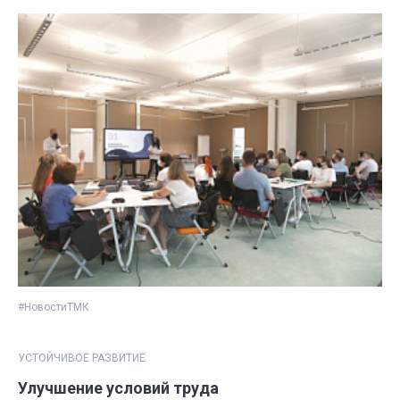
#НовостиТМК
УСТОЙЧИВОЕ РАЗВИТИЕ
Улучшение условий труда