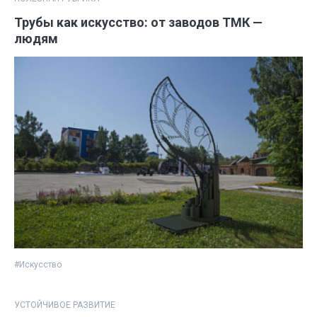
Трубы как искусство: от заводов ТМК —
людям
#Искусство
УСТОЙЧИВОЕ РАЗВИТИЕ