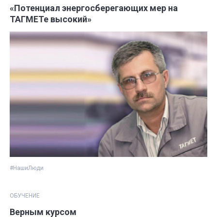
«Потенциал энергосберегающих мер на
ТАГМЕТе высокий»
#НашиЛюди
ОБУЧЕНИЕ
Верным курсом