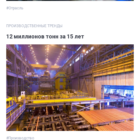
#Отрасль
ПРОИЗВОДСТВЕННЫЕ ТРЕНДЫ
12 миллионов тонн за 15 лет
#Производство