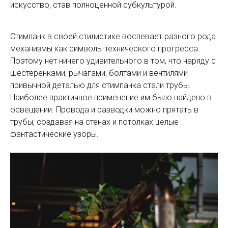
искусство, став полноценной субкультурой.
Стимпанк в своей стилистике воспевает разного рода
механизмы как символы технического прогресса.
Поэтому нет ничего удивительного в том, что наряду с
шестеренками, рычагами, болтами и вентилями
привычной деталью для стимпанка стали трубы.
Наиболее практичное применение им было найдено в
освещении. Провода и разводки можно прятать в
трубы, создавая на стенах и потолках целые
фантастические узоры.