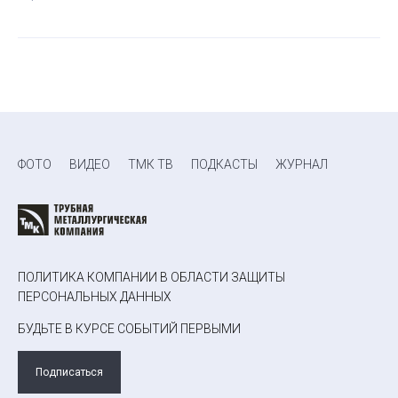
ФОТО
ВИДЕО
ТМК ТВ
ПОДКАСТЫ
ЖУРНАЛ
ПОЛИТИКА КОМПАНИИ В ОБЛАСТИ ЗАЩИТЫ
ПЕРСОНАЛЬНЫХ ДАННЫХ
БУДЬТЕ В КУРСЕ СОБЫТИЙ ПЕРВЫМИ
Подписаться