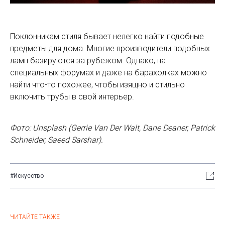
Поклонникам стиля бывает нелегко найти подобные
предметы для дома. Многие производители подобных
ламп базируются за рубежом. Однако, на
специальных форумах и даже на барахолках можно
найти что-то похожее, чтобы изящно и стильно
включить трубы в свой интерьер.
Фото: Unsplash (Gerrie Van Der Walt, Dane Deaner, Patrick
Schneider, Saeed Sarshar).
#Искусство
ЧИТАЙТЕ ТАКЖЕ