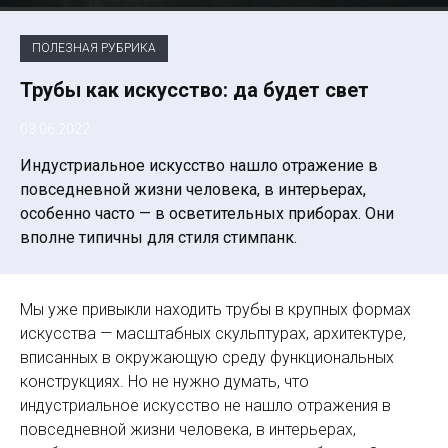
ПОЛЕЗНАЯ РУБРИКА
Трубы как искусство: да будет свет
03.06.2022
Индустриальное искусство нашло отражение в
повседневной жизни человека, в интерьерах,
особенно часто — в осветительных приборах. Они
вполне типичны для стиля стимпанк.
Мы уже привыкли находить трубы в крупных формах
искусства — масштабных скульптурах, архитектуре,
вписанных в окружающую среду функциональных
конструкциях. Но не нужно думать, что
индустриальное искусство не нашло отражения в
повседневной жизни человека, в интерьерах,