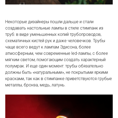
Некоторые дизайнеры пошли дальше и стали
создавать настольные лампы в стиле стимпанк из
труб: в виде уменьшенных копий трубопроводов,
схематичных кистей рук и даже человечков. Трубы
чаще всего ведут к лампам Эдисона, более
атмосферным, чем современные led-лампы, с более
мягким светом, помогающим создать характерный
полумрак. И еще один момент: трубы обязательно
должны быть «натуральными», не покрытыми яркими
красками, так как в стимпанке приветствуются грубые
металлы, бронза, медь, латунь.