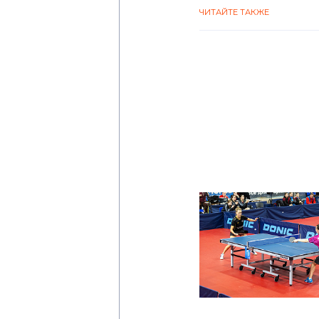
ЧИТАЙТЕ ТАКЖЕ