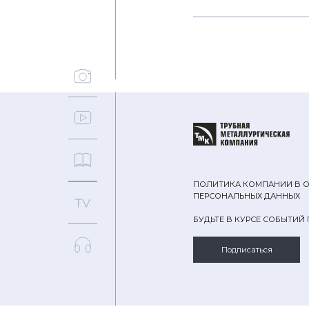
ПОЛИТИКА КОМПАНИИ В 
ПЕРСОНАЛЬНЫХ ДАННЫХ
БУДЬТЕ В КУРСЕ СОБЫТИЙ
Подписаться