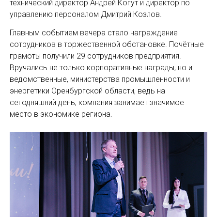
технический директор Андрей Когут и директор по
управлению персоналом Дмитрий Козлов.
Главным событием вечера стало награждение
сотрудников в торжественной обстановке. Почётные
грамоты получили 29 сотрудников предприятия.
Вручались не только корпоративные награды, но и
ведомственные, министерства промышленности и
энергетики Оренбургской области, ведь на
сегодняшний день, компания занимает значимое
место в экономике региона.