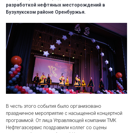
разработкой нефтяных месторождений в
Бузулукском районе Оренбуржья.
В честь этого события было организовано
праздничное мероприятие с насыщенной концертной
программой. От лица Управляющей компании ТМК
Нефтегазсервис поздравили коллег со сцены