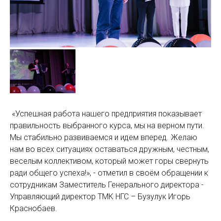
«Успешная работа нашего предприятия показывает
правильность выбранного курса, мы на верном пути.
Мы стабильно развиваемся и идем вперед. Желаю
нам во всех ситуациях оставаться дружным, честным,
веселым коллективом, который может горы свернуть
ради общего успеха!», - отметил в своём обращении к
сотрудникам Заместитель Генерального директора -
Управляющий директор ТМК НГС – Бузулук Игорь
Краснобаев.