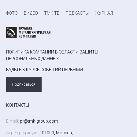
ФОТО
ВИДЕО
ТМК ТВ
ПОДКАСТЫ
ЖУРНАЛ
ПОЛИТИКА КОМПАНИИ В ОБЛАСТИ ЗАЩИТЫ
ПЕРСОНАЛЬНЫХ ДАННЫХ
БУДЬТЕ В КУРСЕ СОБЫТИЙ ПЕРВЫМИ
Подписаться
КОНТАКТЫ
E-mail:
pr@tmk-group.com
Адрес редакции:
101000, Москва,