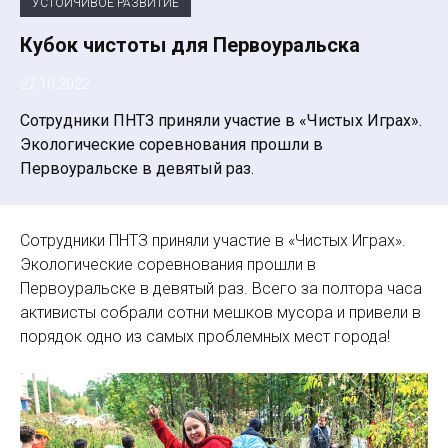
УСТОЙЧИВОЕ РАЗВИТИЕ
Кубок чистоты для Первоуральска
27.10.2022
Сотрудники ПНТЗ приняли участие в «Чистых Играх».
Экологические соревнования прошли в
Первоуральске в девятый раз.
Сотрудники ПНТЗ приняли участие в «Чистых Играх».
Экологические соревнования прошли в
Первоуральске в девятый раз. Всего за полтора часа
активисты собрали сотни мешков мусора и привели в
порядок одно из самых проблемных мест города!