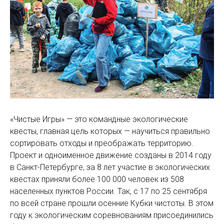
«Чистые Игры» — это командные экологические
квесты, главная цель которых — научиться правильно
сортировать отходы и преображать территорию.
Проект и одноименное движение созданы в 2014 году
в Санкт-Петербурге, за 8 лет участие в экологических
квестах приняли более 100 000 человек из 508
населенных пунктов России. Так, с 17 по 25 сентября
по всей стране прошли осенние Кубки чистоты. В этом
году к экологическим соревнованиям присоединились