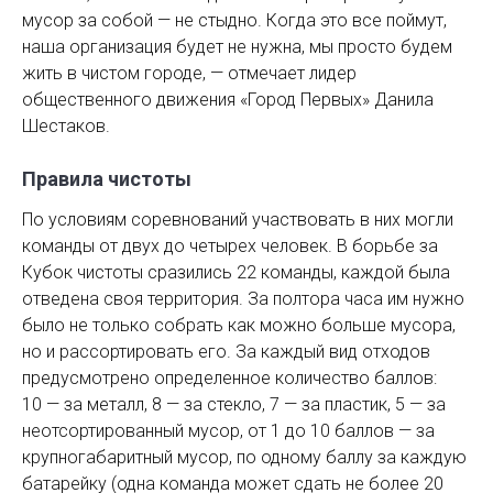
мусор за собой — не стыдно. Когда это все поймут,
наша организация будет не нужна, мы просто будем
жить в чистом городе, — отмечает лидер
общественного движения «Город Первых» Данила
Шестаков.
Правила чистоты
По условиям соревнований участвовать в них могли
команды от двух до четырех человек. В борьбе за
Кубок чистоты сразились 22 команды, каждой была
отведена своя территория. За полтора часа им нужно
было не только собрать как можно больше мусора,
но и рассортировать его. За каждый вид отходов
предусмотрено определенное количество баллов:
10 — за металл, 8 — за стекло, 7 — за пластик, 5 — за
неотсортированный мусор, от 1 до 10 баллов — за
крупногабаритный мусор, по одному баллу за каждую
батарейку (одна команда может сдать не более 20