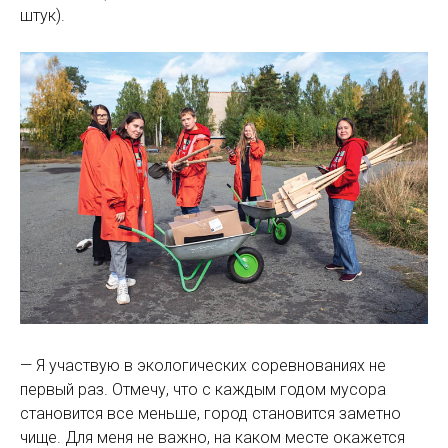
штук).
— Я участвую в экологических соревнованиях не
первый раз. Отмечу, что с каждым годом мусора
становится все меньше, город становится заметно
чище. Для меня не важно, на каком месте окажется