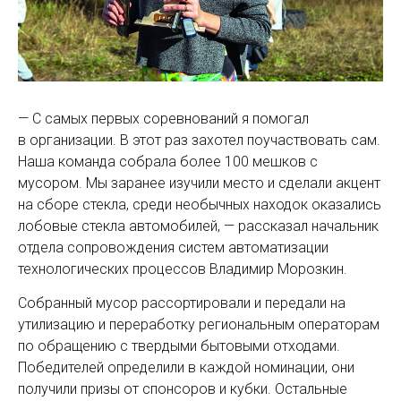
— С самых первых соревнований я помогал
в организации. В этот раз захотел поучаствовать сам.
Наша команда собрала более 100 мешков с
мусором. Мы заранее изучили место и сделали акцент
на сборе стекла, среди необычных находок оказались
лобовые стекла автомобилей, — рассказал начальник
отдела сопровождения систем автоматизации
технологических процессов Владимир Морозкин.
Собранный мусор рассортировали и передали на
утилизацию и переработку региональным операторам
по обращению с твердыми бытовыми отходами.
Победителей определили в каждой номинации, они
получили призы от спонсоров и кубки. Остальные