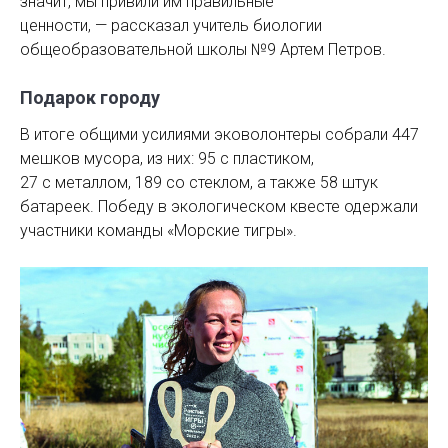
значит, мы привили им правильные
ценности, — рассказал учитель биологии
общеобразовательной школы №9 Артем Петров.
Подарок городу
В итоге общими усилиями эковолонтеры собрали 447
мешков мусора, из них: 95 с пластиком,
27 с металлом, 189 со стеклом, а также 58 штук
батареек. Победу в экологическом квесте одержали
участники команды «Морские тигры».