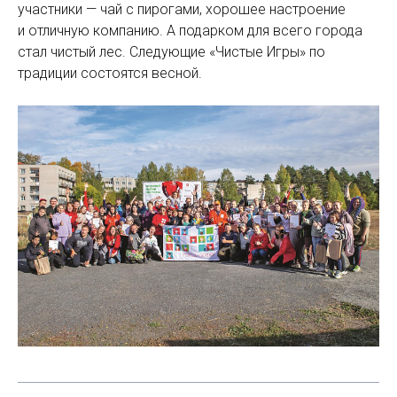
участники — чай с пирогами, хорошее настроение
и отличную компанию. А подарком для всего города
стал чистый лес. Следующие «Чистые Игры» по
традиции состоятся весной.