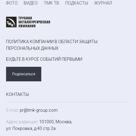
ФОТО
ВИДЕО
ТМК ТВ
ПОДКАСТЫ
ЖУРНАЛ
ПОЛИТИКА КОМПАНИИ В ОБЛАСТИ ЗАЩИТЫ
ПЕРСОНАЛЬНЫХ ДАННЫХ
БУДЬТЕ В КУРСЕ СОБЫТИЙ ПЕРВЫМИ
Подписаться
КОНТАКТЫ
E-mail:
pr@tmk-group.com
Адрес редакции:
101000, Москва,
ул. Покровка, д.40 стр.2а