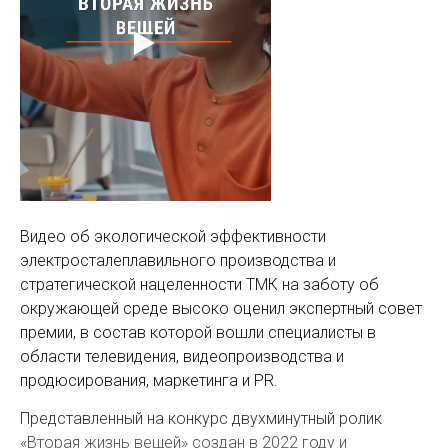
Видео об экологической эффективности
электросталеплавильного производства и
стратегической нацеленности ТМК на заботу об
окружающей среде высоко оценил экспертный совет
премии, в состав которой вошли специалисты в
области телевидения, видеопроизводства и
продюсирования, маркетинга и PR.
Представленный на конкурс двухминутный ролик
«Вторая жизнь вещей» создан в 2022 году и