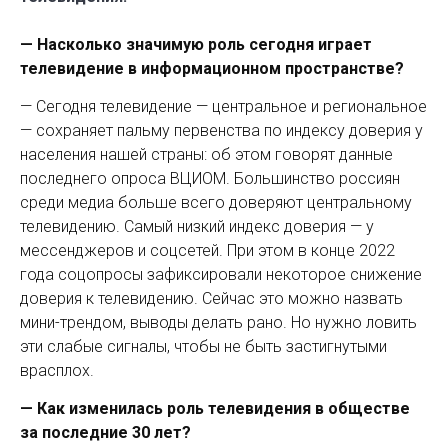
— Насколько значимую роль сегодня играет
телевидение в информационном пространстве?
— Сегодня телевидение — центральное и региональное
— сохраняет пальму первенства по индексу доверия у
населения нашей страны: об этом говорят данные
последнего опроса ВЦИОМ. Большинство россиян
среди медиа больше всего доверяют центральному
телевидению. Самый низкий индекс доверия — у
мессенджеров и соцсетей. При этом в конце 2022
года соцопросы зафиксировали некоторое снижение
доверия к телевидению. Сейчас это можно назвать
мини-трендом, выводы делать рано. Но нужно ловить
эти слабые сигналы, чтобы не быть застигнутыми
врасплох.
— Как изменилась роль телевидения в обществе
за последние 30 лет?