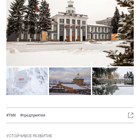
#ТМК
#предприятия
УСТОЙЧИВОЕ РАЗВИТИЕ