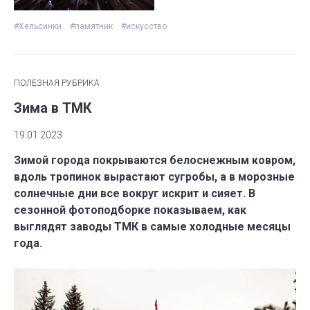
#Хельсинки
#памятник
#искусство
ПОЛЕЗНАЯ РУБРИКА
Зима в ТМК
19.01.2023
Зимой города покрываются белоснежным ковром,
вдоль тропинок вырастают сугробы, а в морозные
солнечные дни все вокруг искрит и сияет. В
сезонной фотоподборке показываем, как
выглядят заводы ТМК в самые холодные месяцы
года.