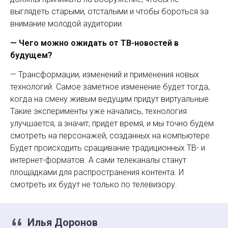
выглядеть старыми, отсталыми и чтобы бороться за
внимание молодой аудитории.
— Чего можно ожидать от ТВ-новостей в
будущем?
— Трансформации, изменений и применения новых
технологий. Самое заметное изменение будет тогда,
когда на смену живым ведущим придут виртуальные.
Такие эксперименты уже начались, технология
улучшается, а значит, придет время, и мы точно будем
смотреть на персонажей, созданных на компьютере.
Будет происходить сращивание традиционных ТВ- и
интернет-форматов. А сами теле­каналы станут
площадками для распространения контента. И
смотреть их будут не только по телевизору.
Илья Доронов