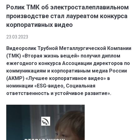
Ролик ТМК об электросталеплавильном
производстве стал лауреатом конкурса
корпоративных видео
23.03.2023
Видеоролик Трубной Металлургической Компании
(ТМК) «Вторая жизнь вещей» получил диплом
ежегодного конкурса Ассоциации директоров по
коммуникациям и корпоративным медиа России
(АКМР) «Лучшее корпоративное видео» в
номинации «ESG-видео, Социальная
ответственность и устойчивое развитие».