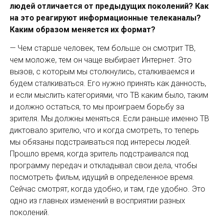
людей отличает­ся от предыдущих поколений? Как
на это реагируют информационные теле­каналы?
Каким образом меняется их формат?
— Чем старше человек, тем больше он смотрит ТВ,
чем моложе, тем он чаще выбирает Интернет. Это
вызов, с которым мы столкнулись, сталкиваемся и
будем сталкиваться. Его нужно принять как данность,
и если мыслить категориями, что ТВ каким было, таким
и должно остаться, то мы проиграем борьбу за
зрителя. Мы должны меняться. Если раньше именно ТВ
диктовало зрителю, что и когда смотреть, то теперь
мы обязаны подстраиваться под интересы людей.
Прошло время, когда зритель подстраивался под
программу передач и откладывал свои дела, чтобы
посмотреть фильм, идущий в определенное время.
Сейчас смотрят, когда удобно, и там, где удобно. Это
одно из главных изменений в восприятии разных
поколений.