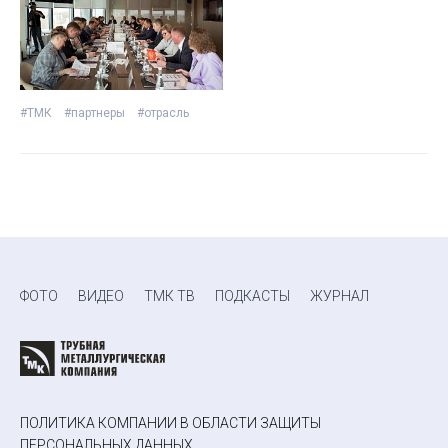
#ТМК
#партнеры
#отрасль
ФОТО
ВИДЕО
ТМК ТВ
ПОДКАСТЫ
ЖУРНАЛ
ПОЛИТИКА КОМПАНИИ В ОБЛАСТИ ЗАЩИТЫ
ПЕРСОНАЛЬНЫХ ДАННЫХ