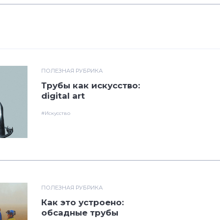
ПОЛЕЗНАЯ РУБРИКА
Трубы как искусство:
digital art
#Искусство
ПОЛЕЗНАЯ РУБРИКА
Как это устроено:
обсадные трубы