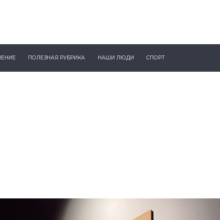
ЧЕНИЕ
ПОЛЕЗНАЯ РУБРИКА
НАШИ ЛЮДИ
СПОРТ