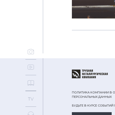
ПОЛИТИКА КОМПАНИИ В 
ПЕРСОНАЛЬНЫХ ДАННЫХ
БУДЬТЕ В КУРСЕ СОБЫТИЙ