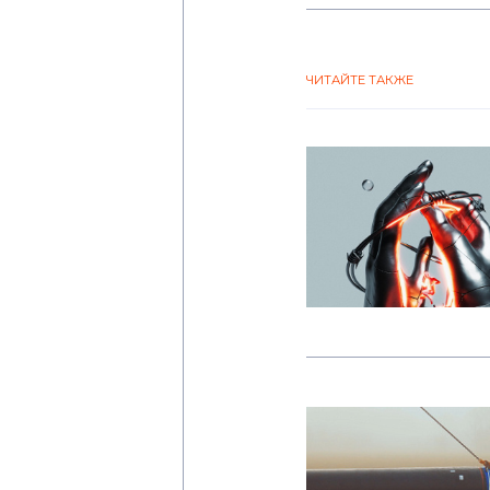
ЧИТАЙТЕ ТАКЖЕ