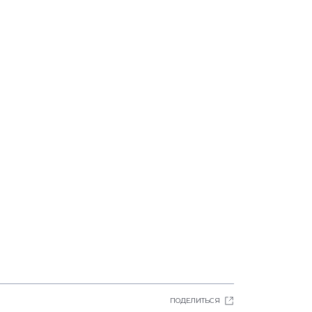
ПОДЕЛИТЬСЯ