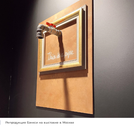
Репродукция Бэнкси на выставке в Москве