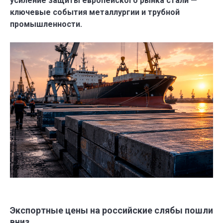
усиление защиты европейского рынка стали —
ключевые события металлургии и трубной
промышленности.
Экспортные цены на российские слябы пошли
вниз