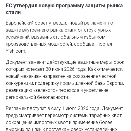
ЕС утвердил новую программу защиты рынка
стали
Европейский совет утвердил новый регламент по
защите внутреннего рынка стали от структурных
искажений, вызванных глобальным избытком
производственных мощностей, сообщает портал
Yieh.com.
Документ заменит действующие защитные меры, срок
которых истекает 30 июня 2026 года. Как отмечается,
новый механизм направлен на сохранение честной
конкуренции, поддержку промышленной базы Европы,
реализацию «зеленого» перехода и укрепление
региональной безопасности.
Регламент вступит в силу 1 июля 2026 года. Документ
предусматривает пересмотр системы тарифных квот,
сокращение импортных квот и применение более
высоких пошлин к поставкам сверх установленных