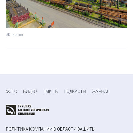
#Клиенты
ФОТО
ВИДЕО
ТМК ТВ
ПОДКАСТЫ
ЖУРНАЛ
ПОЛИТИКА КОМПАНИИ В ОБЛАСТИ ЗАЩИТЫ