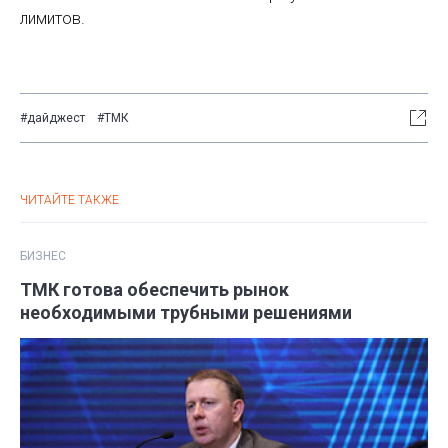
лимитов.
#дайджест
#ТМК
ЧИТАЙТЕ ТАКЖЕ
БИЗНЕС
ТМК готова обеспечить рынок
необходимыми трубными решениями