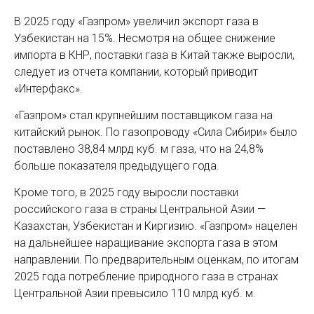
В 2025 году «Газпром» увеличил экспорт газа в
Узбекистан на 15%. Несмотря на общее снижение
импорта в КНР, поставки газа в Китай также выросли,
следует из отчета компании, который приводит
«Интерфакс».
«Газпром» стал крупнейшим поставщиком газа на
китайский рынок. По газопроводу «Сила Сибири» было
поставлено 38,84 млрд куб. м газа, что на 24,8%
больше показателя предыдущего года.
Кроме того, в 2025 году выросли поставки
российского газа в страны Центральной Азии —
Казахстан, Узбекистан и Киргизию. «Газпром» нацелен
на дальнейшее наращивание экспорта газа в этом
направлении. По предварительным оценкам, по итогам
2025 года потребление природного газа в странах
Центральной Азии превысило 110 млрд куб. м.