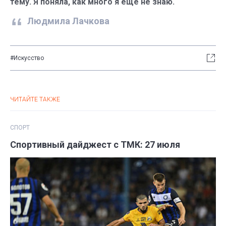
тему. Я поняла, как много я еще не знаю.
Людмила Лачкова
#Искусство
ЧИТАЙТЕ ТАКЖЕ
СПОРТ
Спортивный дайджест с ТМК: 27 июля