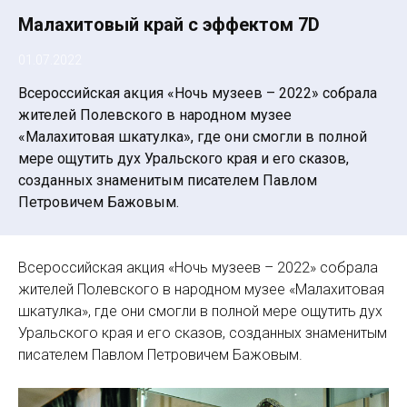
Малахитовый край с эффектом 7D
01.07.2022
Всероссийская акция «Ночь музеев – 2022» собрала
жителей Полевского в народном музее
«Малахитовая шкатулка», где они смогли в полной
мере ощутить дух Уральского края и его сказов,
созданных знаменитым писателем Павлом
Петровичем Бажовым.
Всероссийская акция «Ночь музеев – 2022» собрала
жителей Полевского в народном музее «Малахитовая
шкатулка», где они смогли в полной мере ощутить дух
Уральского края и его сказов, созданных знаменитым
писателем Павлом Петровичем Бажовым.