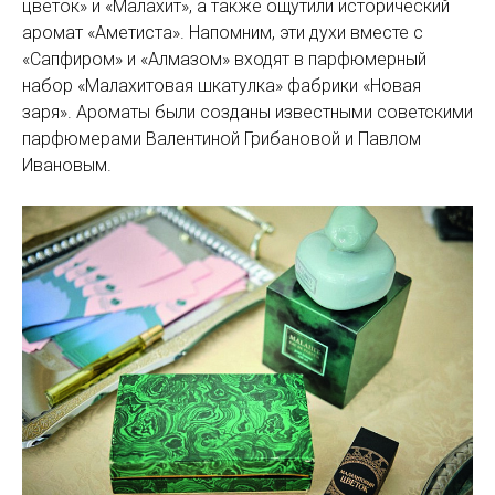
цветок» и «Малахит», а также ощутили исторический
аромат «Аметиста». Напомним, эти духи вместе с
«Сапфиром» и «Алмазом» входят в парфюмерный
набор «Малахитовая шкатулка» фабрики «Новая
заря». Ароматы были созданы известными советскими
парфюмерами Валентиной Грибановой и Павлом
Ивановым.