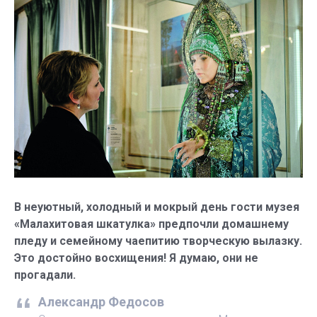
В неуютный, холодный и мокрый день гости музея
«Малахитовая шкатулка» предпочли домашнему
пледу и семейному чаепитию творческую вылазку.
Это достойно восхищения! Я думаю, они не
прогадали.
Александр Федосов